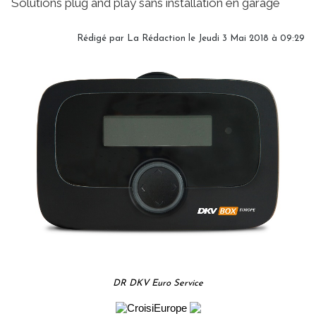
Solutions plug and play sans installation en garage
Rédigé par
La Rédaction
le Jeudi 3 Mai 2018 à 09:29
DR DKV Euro Service