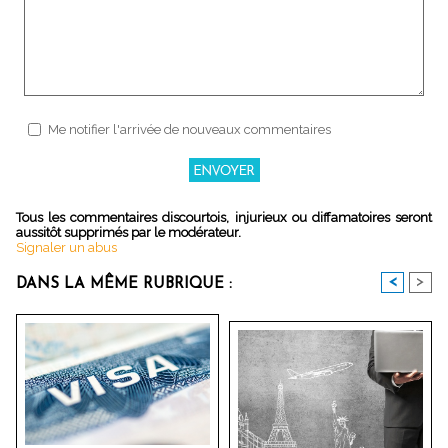
Me notifier l'arrivée de nouveaux commentaires
Tous les commentaires discourtois, injurieux ou diffamatoires seront
aussitôt supprimés par le modérateur.
Signaler un abus
<
>
DANS LA MÊME RUBRIQUE :