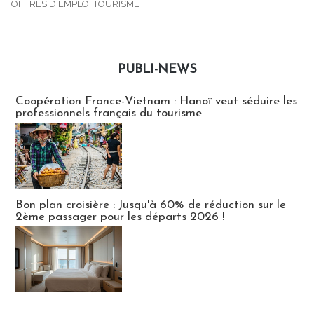
OFFRES D'EMPLOI TOURISME
PUBLI-NEWS
Publi-news
Coopération France-Vietnam : Hanoï veut séduire les
professionnels français du tourisme
Bon plan croisière : Jusqu'à 60% de réduction sur le
2ème passager pour les départs 2026 !