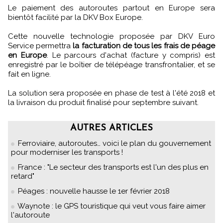
Le paiement des autoroutes partout en Europe sera
bientôt facilité par la DKV Box Europe.
Cette nouvelle technologie proposée par DKV Euro
Service permettra
la facturation de tous les frais de péage
en Europe
. Le parcours d'achat (facture y compris) est
enregistré par le boîtier de télépéage transfrontalier, et se
fait en ligne.
La solution sera proposée en phase de test à l'été 2018 et
la livraison du produit finalisé pour septembre suivant.
AUTRES ARTICLES
Ferroviaire, autoroutes… voici le plan du gouvernement
pour moderniser les transports !
France : "Le secteur des transports est l'un des plus en
retard"
Péages : nouvelle hausse le 1er février 2018
Waynote : le GPS touristique qui veut vous faire aimer
l'autoroute