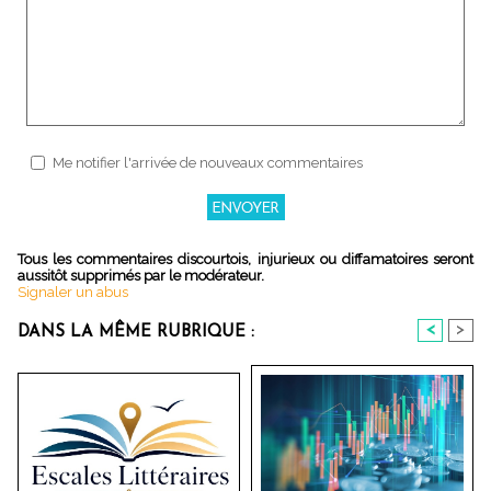
Me notifier l'arrivée de nouveaux commentaires
Tous les commentaires discourtois, injurieux ou diffamatoires seront
aussitôt supprimés par le modérateur.
Signaler un abus
<
>
DANS LA MÊME RUBRIQUE :