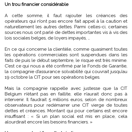
Un trou financier considérable
A cette somme, il faut rajouter les créances des
opérateurs qui n’ont pas encore fait appel à la caution et
naturellement les autres dettes. Parmi celles-ci, certaines
sources nous ont parlé de dettes importantes vis à vis des
lois sociales belges, de loyers impayés, …
En ce qui concerne la clientèle, comme quasiment toutes
les opérations commerciales sont suspendues dans les
faits de puis le début septembre, le risque est très minime.
C’est ce qui nous a été confirmé par le Fonds de Garantie,
la compagnie d’assurance solvabilité qui couvrait jusqu’au
19 octobre la CIT pour ses opérations belges.
Mais la compagnie rappelle avec justesse que la CIT
Belgium n’étant pas en faillite, elle n’aurait donc pas à
intervenir. Il faudrait 5 millions euros, selon de nombreux
observateurs pour redémarrer une CIT vierge de toutes
dettes et créances. Montant qui pour certains est encore
insuffisant : « Si un plan social est mis en place, cela
alourdirait encore les besoins financiers. »