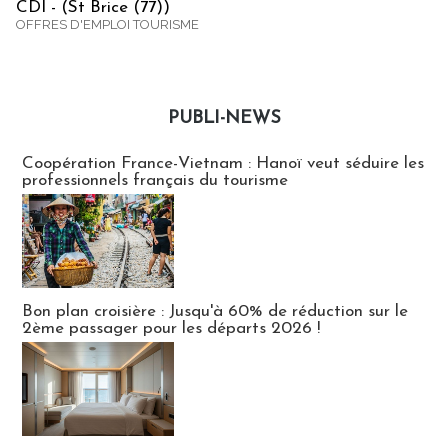
CDI - (St Brice (77))
OFFRES D'EMPLOI TOURISME
PUBLI-NEWS
Publi-news
Coopération France-Vietnam : Hanoï veut séduire les
professionnels français du tourisme
Bon plan croisière : Jusqu'à 60% de réduction sur le
2ème passager pour les départs 2026 !