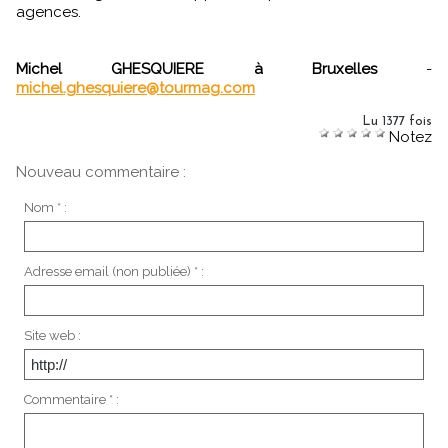
agences.
Michel GHESQUIERE à Bruxelles
-
michel.ghesquiere@tourmag.com
Lu 1377 fois
Notez
Nouveau commentaire :
Nom * :
Adresse email (non publiée) * :
Site web :
Commentaire * :