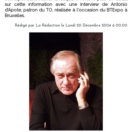
sur cette information avec une interview de Antonio
d’Apote, patron du TO, réalisée à l'occasion du BTExpo à
Bruxelles.
Rédigé par
La Rédaction
le Lundi 20 Décembre 2004 à 00:00