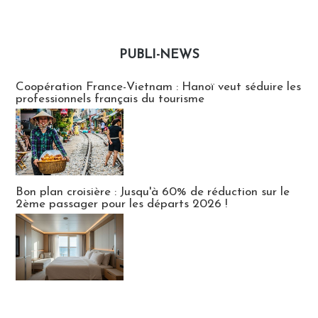
PUBLI-NEWS
Publi-news
Coopération France-Vietnam : Hanoï veut séduire les
professionnels français du tourisme
Bon plan croisière : Jusqu'à 60% de réduction sur le
2ème passager pour les départs 2026 !