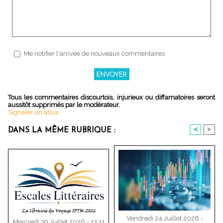
Me notifier l'arrivée de nouveaux commentaires
Tous les commentaires discourtois, injurieux ou diffamatoires seront
aussitôt supprimés par le modérateur.
Signaler un abus
<
>
DANS LA MÊME RUBRIQUE :
Vendredi 24 Juillet 2026 -
Mercredi 29 Juillet 2026 - 13:11