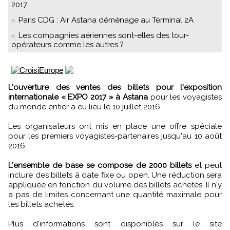
2017
Paris CDG : Air Astana déménage au Terminal 2A
Les compagnies aériennes sont-elles des tour-
opérateurs comme les autres ?
L'ouverture des ventes des billets pour l'exposition
internationale « EXPO 2017 » à Astana
pour les voyagistes
du monde entier a eu lieu le 10 juillet 2016.
Les organisateurs ont mis en place une offre spéciale
pour les premiers voyagistes-partenaires jusqu'au 10 août
2016.
L'ensemble de base se compose de 2000 billets
et peut
inclure des billets à date fixe ou open. Une réduction sera
appliquée en fonction du volume des billets achetés. Il n'y
a pas de limites concernant une quantité maximale pour
les billets achetés.
Plus d'informations sont disponibles sur le site