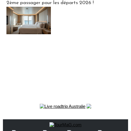
2ème passager pour les départs 2026 !