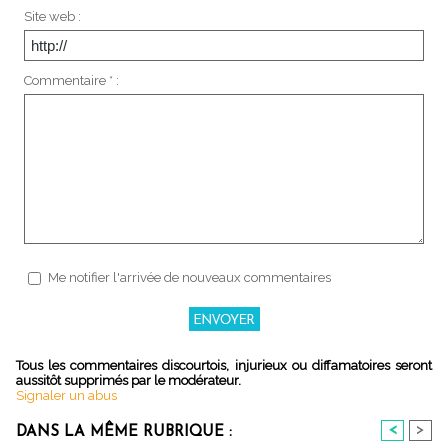
Site web :
Commentaire * :
Me notifier l'arrivée de nouveaux commentaires
Tous les commentaires discourtois, injurieux ou diffamatoires seront
aussitôt supprimés par le modérateur.
Signaler un abus
<
>
DANS LA MÊME RUBRIQUE :