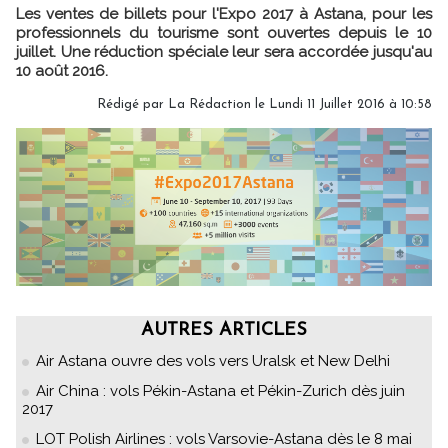
Les ventes de billets pour l'Expo 2017 à Astana, pour les
professionnels du tourisme sont ouvertes depuis le 10
juillet. Une réduction spéciale leur sera accordée jusqu'au
10 août 2016.
Rédigé par
La Rédaction
le Lundi 11 Juillet 2016 à 10:58
AUTRES ARTICLES
Air Astana ouvre des vols vers Uralsk et New Delhi
Air China : vols Pékin-Astana et Pékin-Zurich dès juin
2017
LOT Polish Airlines : vols Varsovie-Astana dès le 8 mai