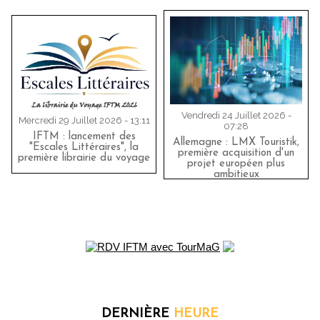
Vendredi 24 Juillet 2026 -
Mercredi 29 Juillet 2026 - 13:11
07:28
IFTM : lancement des
Allemagne : LMX Touristik,
"Escales Littéraires", la
première acquisition d'un
première librairie du voyage
projet européen plus
ambitieux
DERNIÈRE
HEURE