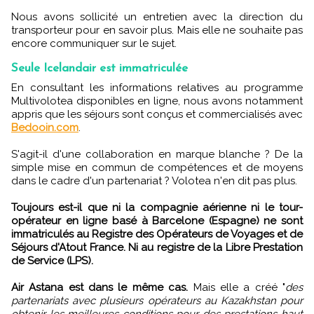
Nous avons sollicité un entretien avec la direction du
transporteur pour en savoir plus. Mais elle ne souhaite pas
encore communiquer sur le sujet.
Seule Icelandair est immatriculée
En consultant les informations relatives au programme
Multivolotea disponibles en ligne, nous avons notamment
appris que les séjours sont conçus et commercialisés avec
Bedooin.com
.
S'agit-il d'une collaboration en marque blanche ? De la
simple mise en commun de compétences et de moyens
dans le cadre d'un partenariat ? Volotea n'en dit pas plus.
Toujours est-il que ni la compagnie aérienne ni le tour-
opérateur en ligne basé à Barcelone (Espagne) ne sont
immatriculés au Registre des Opérateurs de Voyages et de
Séjours d'Atout France. Ni au registre de la Libre Prestation
de Service (LPS).
Air Astana est dans le même cas.
Mais elle a créé "
des
partenariats avec plusieurs opérateurs au Kazakhstan pour