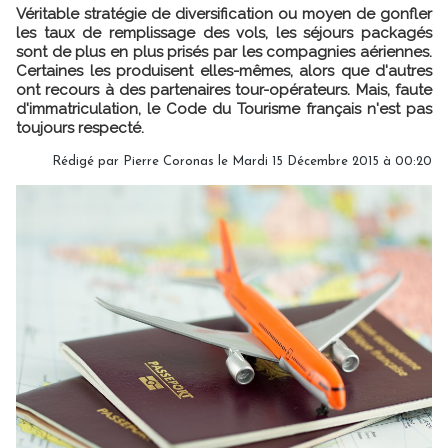
Véritable stratégie de diversification ou moyen de gonfler
les taux de remplissage des vols, les séjours packagés
sont de plus en plus prisés par les compagnies aériennes.
Certaines les produisent elles-mêmes, alors que d'autres
ont recours à des partenaires tour-opérateurs. Mais, faute
d'immatriculation, le Code du Tourisme français n'est pas
toujours respecté.
Rédigé par Pierre Coronas le Mardi 15 Décembre 2015 à 00:20