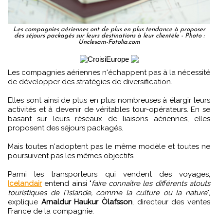
Les compagnies aériennes ont de plus en plus tendance à proposer
des séjours packagés sur leurs destinations à leur clientèle - Photo :
Unclesam-Fotolia.com
Les compagnies aériennes n'échappent pas à la nécessité
de développer des stratégies de diversification.
Elles sont ainsi de plus en plus nombreuses à élargir leurs
activités et à devenir de véritables tour-opérateurs. En se
basant sur leurs réseaux de liaisons aériennes, elles
proposent des séjours packagés.
Mais toutes n'adoptent pas le même modèle et toutes ne
poursuivent pas les mêmes objectifs.
Parmi les transporteurs qui vendent des voyages,
Icelandair
entend ainsi "
faire connaître les différents atouts
touristiques de l'Islande, comme la culture ou la nature
",
explique
Arnaldur Haukur Òlafsson
, directeur des ventes
France de la compagnie.