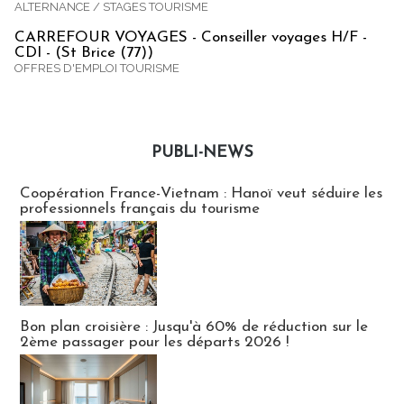
ALTERNANCE / STAGES TOURISME
CARREFOUR VOYAGES - Conseiller voyages H/F -
CDI - (St Brice (77))
OFFRES D'EMPLOI TOURISME
PUBLI-NEWS
Publi-news
Coopération France-Vietnam : Hanoï veut séduire les
professionnels français du tourisme
Bon plan croisière : Jusqu'à 60% de réduction sur le
2ème passager pour les départs 2026 !