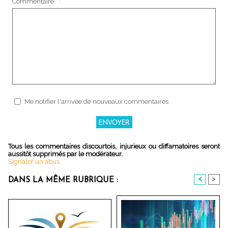
Commentaire * :
Me notifier l'arrivée de nouveaux commentaires
Tous les commentaires discourtois, injurieux ou diffamatoires seront
aussitôt supprimés par le modérateur.
Signaler un abus
<
>
DANS LA MÊME RUBRIQUE :