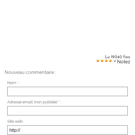
Lu 19040 fois
Notez
Nouveau commentaire :
Nom * :
Adresse email (non publiée) * :
Site web :