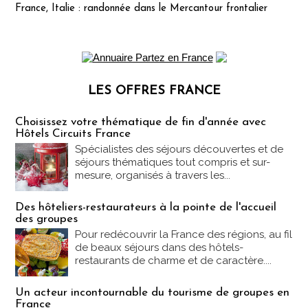
France, Italie : randonnée dans le Mercantour frontalier
LES OFFRES FRANCE
Les offres Partez en France
Choisissez votre thématique de fin d'année avec
Hôtels Circuits France
Spécialistes des séjours découvertes et de
séjours thématiques tout compris et sur-
mesure, organisés à travers les...
Des hôteliers-restaurateurs à la pointe de l'accueil
des groupes
Pour redécouvrir la France des régions, au fil
de beaux séjours dans des hôtels-
restaurants de charme et de caractère....
Un acteur incontournable du tourisme de groupes en
France