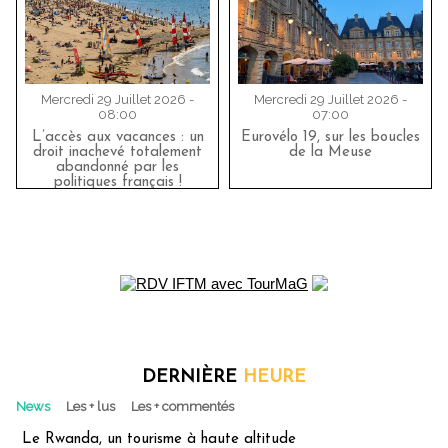
Mercredi 29 Juillet 2026 -
Mercredi 29 Juillet 2026 -
08:00
07:00
L’accès aux vacances : un
Eurovélo 19, sur les boucles
droit inachevé totalement
de la Meuse
abandonné par les
politiques français !
DERNIÈRE
HEURE
News
Les + lus
Les + commentés
Le Rwanda, un tourisme à haute altitude