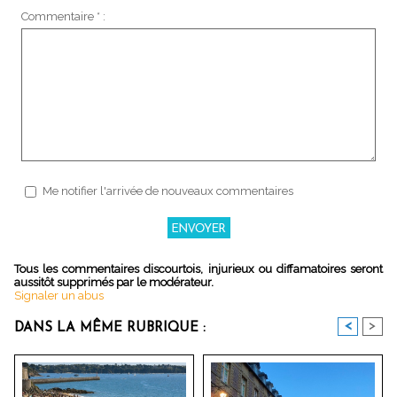
Commentaire * :
Me notifier l'arrivée de nouveaux commentaires
Tous les commentaires discourtois, injurieux ou diffamatoires seront
aussitôt supprimés par le modérateur.
Signaler un abus
<
>
DANS LA MÊME RUBRIQUE :