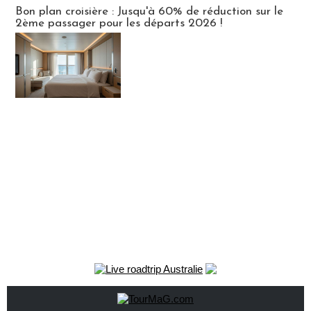
Bon plan croisière : Jusqu'à 60% de réduction sur le
2ème passager pour les départs 2026 !