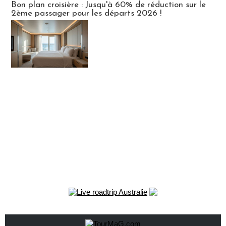
Bon plan croisière : Jusqu'à 60% de réduction sur le
2ème passager pour les départs 2026 !