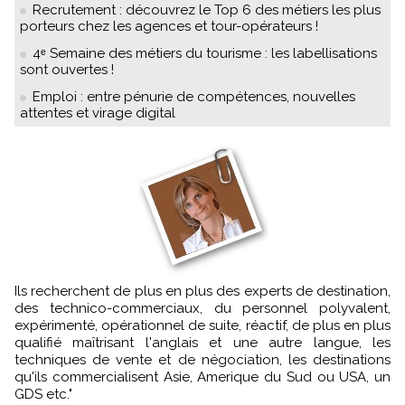
Recrutement : découvrez le Top 6 des métiers les plus
porteurs chez les agences et tour-opérateurs !
4ᵉ Semaine des métiers du tourisme : les labellisations
sont ouvertes !
Emploi : entre pénurie de compétences, nouvelles
attentes et virage digital
Ils recherchent de plus en plus des experts de destination,
des technico-commerciaux, du personnel polyvalent,
expérimenté, opérationnel de suite, réactif, de plus en plus
qualifié maîtrisant l'anglais et une autre langue, les
techniques de vente et de négociation, les destinations
qu'ils commercialisent Asie, Amerique du Sud ou USA, un
GDS etc."