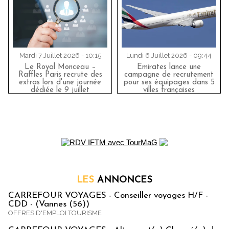
Mardi 7 Juillet 2026 - 10:15
Lundi 6 Juillet 2026 - 09:44
Le Royal Monceau –
Emirates lance une
Raffles Paris recrute des
campagne de recrutement
extras lors d'une journée
pour ses équipages dans 5
dédiée le 9 juillet
villes françaises
LES
ANNONCES
CARREFOUR VOYAGES - Conseiller voyages H/F -
CDD - (Vannes (56))
OFFRES D'EMPLOI TOURISME