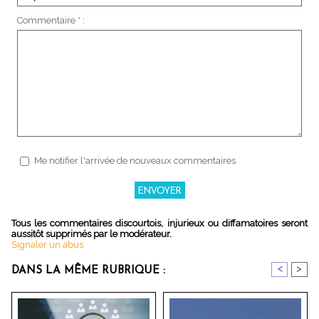
Commentaire * :
Me notifier l'arrivée de nouveaux commentaires
Tous les commentaires discourtois, injurieux ou diffamatoires seront
aussitôt supprimés par le modérateur.
Signaler un abus
<
>
DANS LA MÊME RUBRIQUE :