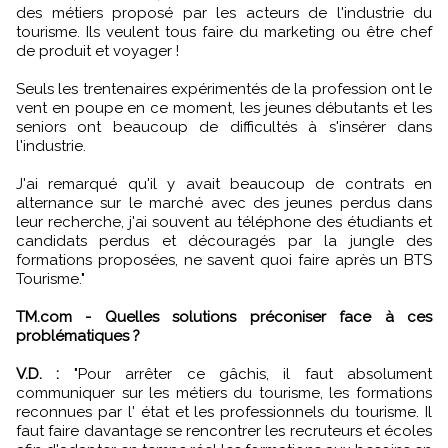
des métiers proposé par les acteurs de l'industrie du
tourisme. Ils veulent tous faire du marketing ou être chef
de produit et voyager !
Seuls les trentenaires expérimentés de la profession ont le
vent en poupe en ce moment, les jeunes débutants et les
seniors ont beaucoup de difficultés à s'insérer dans
l'industrie.
J'ai remarqué qu'il y avait beaucoup de contrats en
alternance sur le marché avec des jeunes perdus dans
leur recherche, j'ai souvent au téléphone des étudiants et
candidats perdus et découragés par la jungle des
formations proposées, ne savent quoi faire après un BTS
Tourisme."
TM.com - Quelles solutions préconiser face à ces
problématiques ?
V.D. :
"Pour arrêter ce gâchis, il faut absolument
communiquer sur les métiers du tourisme, les formations
reconnues par l' état et les professionnels du tourisme. Il
faut faire davantage se rencontrer les recruteurs et écoles