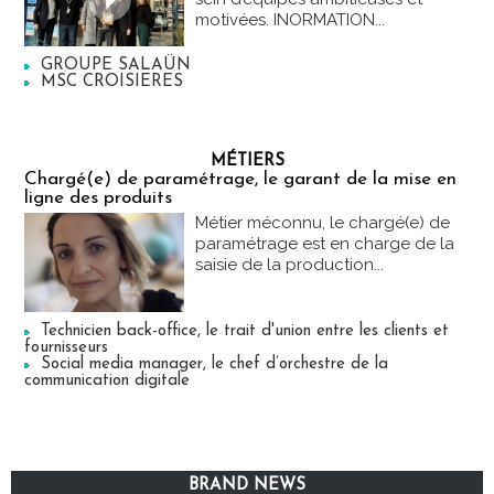
motivées. INORMATION...
GROUPE SALAÜN
MSC CROISIERES
MÉTIERS
Chargé(e) de paramétrage, le garant de la mise en
ligne des produits
Métier méconnu, le chargé(e) de
paramétrage est en charge de la
saisie de la production...
Technicien back-office, le trait d'union entre les clients et
fournisseurs
Social media manager, le chef d’orchestre de la
communication digitale
BRAND NEWS