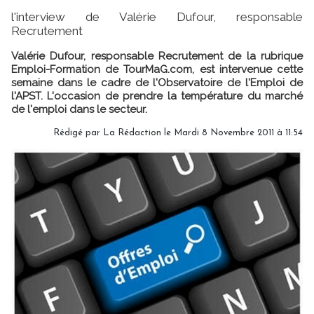
l'interview de Valérie Dufour, responsable
Recrutement
Valérie Dufour, responsable Recrutement de la rubrique
Emploi-Formation de TourMaG.com, est intervenue cette
semaine dans le cadre de l'Observatoire de l'Emploi de
l'APST. L'occasion de prendre la température du marché
de l'emploi dans le secteur.
Rédigé par
La Rédaction
le Mardi 8 Novembre 2011 à 11:54