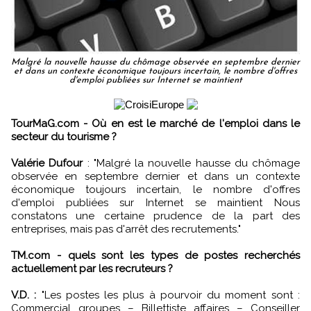
Malgré la nouvelle hausse du chômage observée en septembre dernier
et dans un contexte économique toujours incertain, le nombre d'offres
d'emploi publiées sur Internet se maintient
TourMaG.com - Où en est le marché de l'emploi dans le
secteur du tourisme ?
Valérie Dufour
: "Malgré la nouvelle hausse du chômage
observée en septembre dernier et dans un contexte
économique toujours incertain, le nombre d'offres
d'emploi publiées sur Internet se maintient Nous
constatons une certaine prudence de la part des
entreprises, mais pas d'arrêt des recrutements."
TM.com - quels sont les types de postes recherchés
actuellement par les recruteurs ?
V.D. :
"Les postes les plus à pourvoir du moment sont :
Commercial groupes – Billettiste affaires – Conseiller