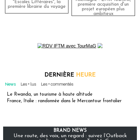
"Escales Littéraires", la
première acquisition d'un
première librairie du voyage
projet européen plus
ambitieux
DERNIÈRE
HEURE
News
Les + lus
Les + commentés
Le Rwanda, un tourisme à haute altitude
France, Italie : randonnée dans le Mercantour frontalier
BRAND NEWS
Une route, des voix, un regard : suivez l’Outback