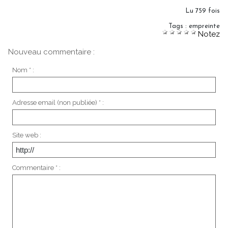
Lu 759 fois
Tags
:
empreinte
Notez
Nouveau commentaire :
Nom * :
Adresse email (non publiée) * :
Site web :
Commentaire * :