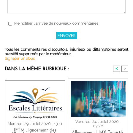
Me notifier l'arrivée de nouveaux commentaires
Tous les commentaires discourtois, injurieux ou diffamatoires seront
aussitôt supprimés par le modérateur.
Signaler un abus
<
>
DANS LA MÊME RUBRIQUE :
Vendredi 24 Juillet 2026 -
Mercredi 29 Juillet 2026 - 13:11
07:28
IFTM : lancement des
Allemagne : LMX Touristik,