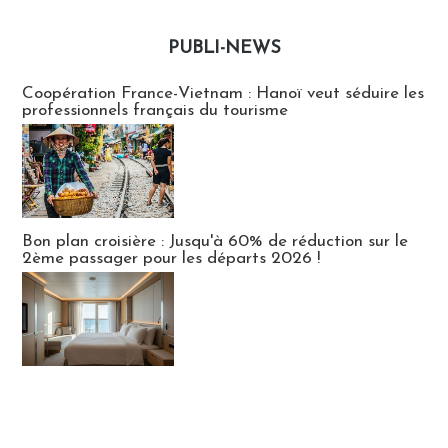
PUBLI-NEWS
Publi-news
Coopération France-Vietnam : Hanoï veut séduire les
professionnels français du tourisme
Bon plan croisière : Jusqu'à 60% de réduction sur le
2ème passager pour les départs 2026 !