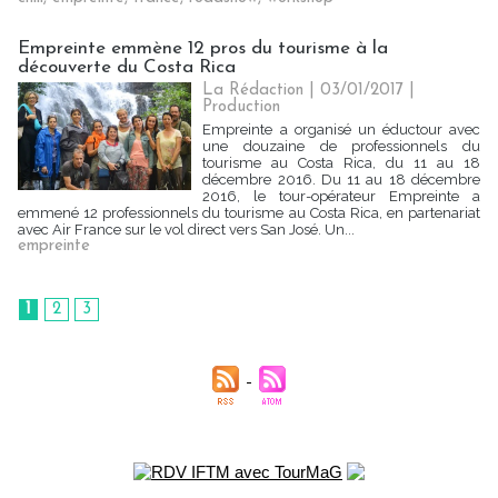
Empreinte emmène 12 pros du tourisme à la
découverte du Costa Rica
La Rédaction
| 03/01/2017
|
Production
Empreinte a organisé un éductour avec
une douzaine de professionnels du
tourisme au Costa Rica, du 11 au 18
décembre 2016. Du 11 au 18 décembre
2016, le tour-opérateur Empreinte a
emmené 12 professionnels du tourisme au Costa Rica, en partenariat
avec Air France sur le vol direct vers San José. Un...
empreinte
1
2
3