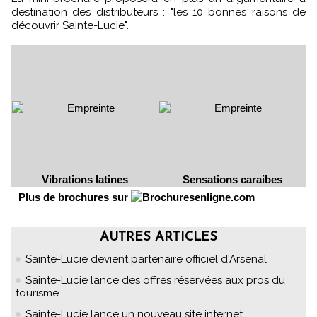
destination des distributeurs : "les 10 bonnes raisons de
découvrir Sainte-Lucie".
Vibrations latines
Sensations caraibes
Plus de brochures sur
AUTRES ARTICLES
Sainte-Lucie devient partenaire officiel d'Arsenal
Sainte-Lucie lance des offres réservées aux pros du
tourisme
Sainte-Lucie lance un nouveau site internet