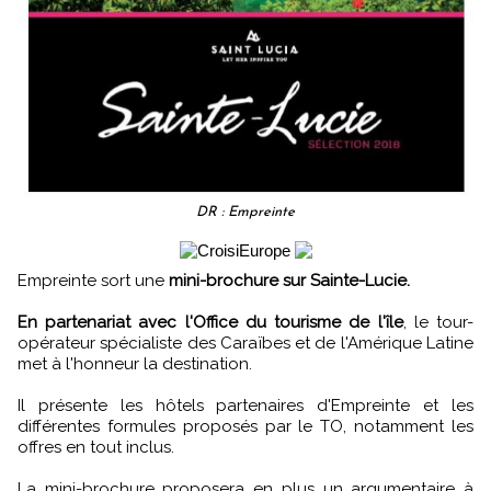
DR : Empreinte
Empreinte sort une
mini-brochure sur Sainte-Lucie.
En partenariat avec l'Office du tourisme de l'île
, le tour-
opérateur spécialiste des Caraïbes et de l'Amérique Latine
met à l'honneur la destination.
Il présente les hôtels partenaires d'Empreinte et les
différentes formules proposés par le TO, notamment les
offres en tout inclus.
La mini-brochure proposera en plus un argumentaire à