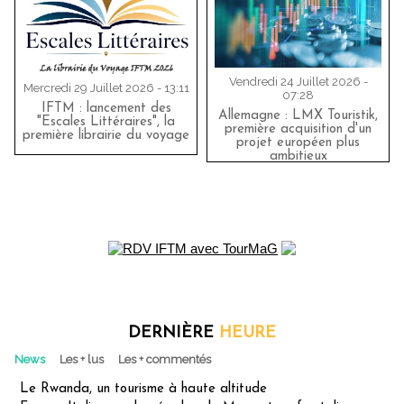
Vendredi 24 Juillet 2026 -
Mercredi 29 Juillet 2026 - 13:11
07:28
IFTM : lancement des
Allemagne : LMX Touristik,
"Escales Littéraires", la
première acquisition d'un
première librairie du voyage
projet européen plus
ambitieux
DERNIÈRE
HEURE
News
Les + lus
Les + commentés
Le Rwanda, un tourisme à haute altitude