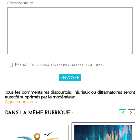
Commentaire * :
Me notifier l'arrivée de nouveaux commentaires
Tous les commentaires discourtois, injurieux ou diffamatoires seront
aussitôt supprimés par le modérateur.
Signaler un abus
<
>
DANS LA MÊME RUBRIQUE :