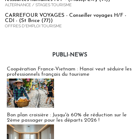
ALTERNANCE / STAGES TOURISME
CARREFOUR VOYAGES - Conseiller voyages H/F -
CDI - (St Brice (77))
OFFRES D'EMPLOI TOURISME
PUBLI-NEWS
Publi-news
Coopération France-Vietnam : Hanoï veut séduire les
professionnels français du tourisme
Bon plan croisière : Jusqu'à 60% de réduction sur le
2ème passager pour les départs 2026 !