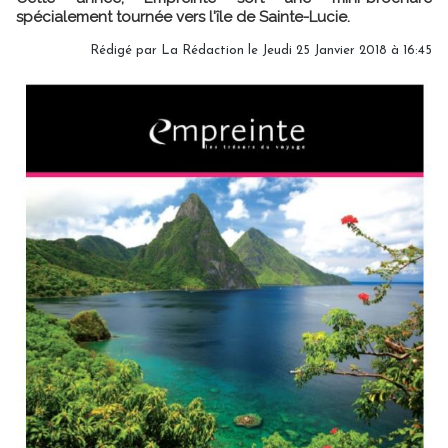
spécialement tournée vers l'île de Sainte-Lucie.
Rédigé par
La Rédaction
le Jeudi 25 Janvier 2018 à 16:45