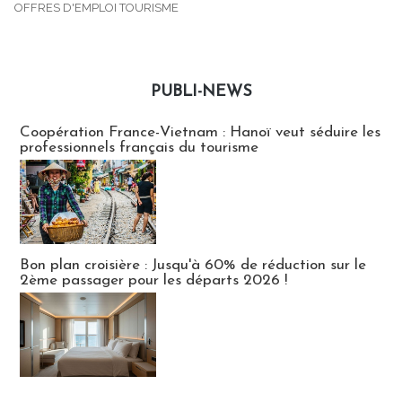
OFFRES D'EMPLOI TOURISME
PUBLI-NEWS
Publi-news
Coopération France-Vietnam : Hanoï veut séduire les
professionnels français du tourisme
Bon plan croisière : Jusqu'à 60% de réduction sur le
2ème passager pour les départs 2026 !