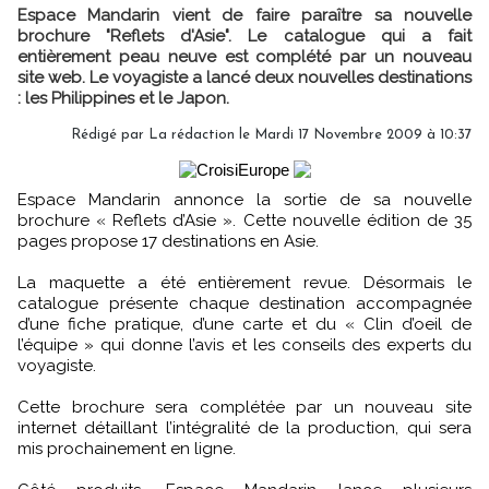
Espace Mandarin vient de faire paraître sa nouvelle
brochure "Reflets d'Asie". Le catalogue qui a fait
entièrement peau neuve est complété par un nouveau
site web. Le voyagiste a lancé deux nouvelles destinations
: les Philippines et le Japon.
Rédigé par La rédaction le Mardi 17 Novembre 2009 à 10:37
Espace Mandarin annonce la sortie de sa nouvelle
brochure « Reflets d’Asie ». Cette nouvelle édition de 35
pages propose 17 destinations en Asie.
La maquette a été entièrement revue. Désormais le
catalogue présente chaque destination accompagnée
d’une fiche pratique, d’une carte et du « Clin d’oeil de
l’équipe » qui donne l’avis et les conseils des experts du
voyagiste.
Cette brochure sera complétée par un nouveau site
internet détaillant l’intégralité de la production, qui sera
mis prochainement en ligne.