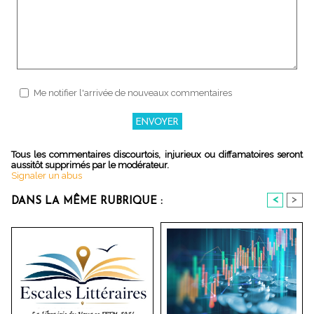
Me notifier l'arrivée de nouveaux commentaires
Tous les commentaires discourtois, injurieux ou diffamatoires seront
aussitôt supprimés par le modérateur.
Signaler un abus
<
>
DANS LA MÊME RUBRIQUE :