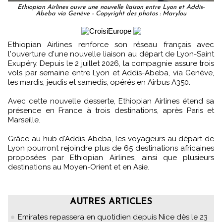
Ethiopian Airlines ouvre une nouvelle liaison entre Lyon et Addis-
Abeba via Genève - Copyright des photos : Marylou
Ethiopian Airlines renforce son réseau français avec
l'ouverture d'une nouvelle liaison au départ de Lyon-Saint
Exupéry. Depuis le 2 juillet 2026, la compagnie assure trois
vols par semaine entre Lyon et Addis-Abeba, via Genève,
les mardis, jeudis et samedis, opérés en Airbus A350.
Avec cette nouvelle desserte, Ethiopian Airlines étend sa
présence en France à trois destinations, après Paris et
Marseille.
Grâce au hub d'Addis-Abeba, les voyageurs au départ de
Lyon pourront rejoindre plus de 65 destinations africaines
proposées par Ethiopian Airlines, ainsi que plusieurs
destinations au Moyen-Orient et en Asie.
AUTRES ARTICLES
Emirates repassera en quotidien depuis Nice dès le 23