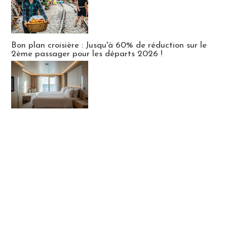
Bon plan croisière : Jusqu'à 60% de réduction sur le
2ème passager pour les départs 2026 !