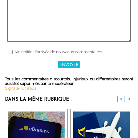
Me notifier l'arrivée de nouveaux commentaires
Tous les commentaires discourtois, injurieux ou diffamatoires seront
aussitôt supprimés par le modérateur.
Signaler un abus
<
>
DANS LA MÊME RUBRIQUE :