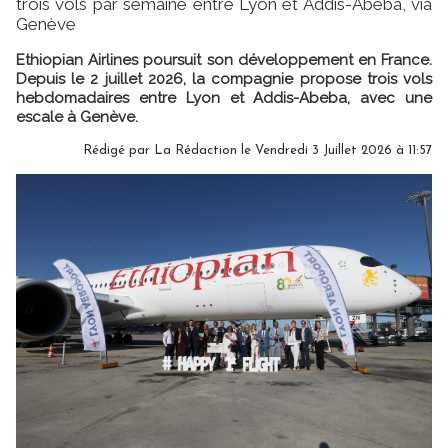
trois vols par semaine entre Lyon et Addis-Abeba, via
Genève
Ethiopian Airlines poursuit son développement en France.
Depuis le 2 juillet 2026, la compagnie propose trois vols
hebdomadaires entre Lyon et Addis-Abeba, avec une
escale à Genève.
Rédigé par
La Rédaction
le Vendredi 3 Juillet 2026 à 11:57