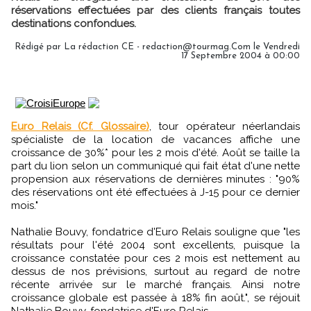
réservations effectuées par des clients français toutes
destinations confondues.
Rédigé par La rédaction CE - redaction@tourmag.Com le Vendredi
17 Septembre 2004 à 00:00
Euro Relais (Cf. Glossaire)
, tour opérateur néerlandais
spécialiste de la location de vacances affiche une
croissance de 30%* pour les 2 mois d'été. Août se taille la
part du lion selon un communiqué qui fait état d'une nette
propension aux réservations de dernières minutes : "90%
des réservations ont été effectuées à J-15 pour ce dernier
mois."
Nathalie Bouvy, fondatrice d'Euro Relais souligne que "les
résultats pour l'été 2004 sont excellents, puisque la
croissance constatée pour ces 2 mois est nettement au
dessus de nos prévisions, surtout au regard de notre
récente arrivée sur le marché français. Ainsi notre
croissance globale est passée à 18% fin août.", se réjouit