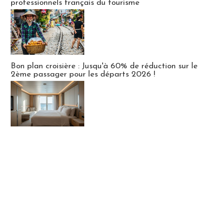
professionnels français du tourisme
Bon plan croisière : Jusqu'à 60% de réduction sur le
2ème passager pour les départs 2026 !