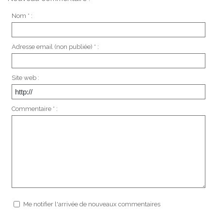
Nom * :
Adresse email (non publiée) * :
Site web :
Commentaire * :
Me notifier l'arrivée de nouveaux commentaires