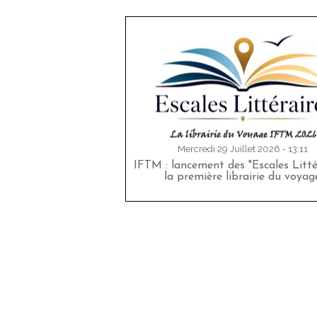
Mercredi 29 Juillet 2026 - 13:11
IFTM : lancement des "Escales Littér
la première librairie du voyag