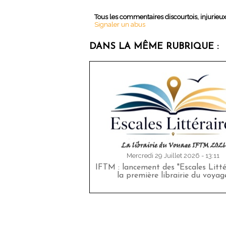
Tous les commentaires discourtois, injurieu
Signaler un abus
DANS LA MÊME RUBRIQUE :
Mercredi 29 Juillet 2026 - 13:11
IFTM : lancement des "Escales Littér
la première librairie du voyag