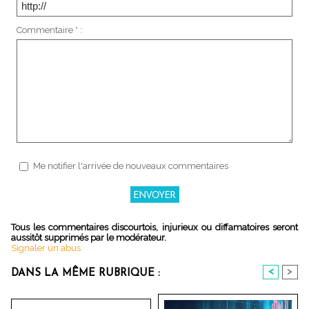
Commentaire * :
Me notifier l'arrivée de nouveaux commentaires
Tous les commentaires discourtois, injurieux ou diffamatoires seront
aussitôt supprimés par le modérateur.
Signaler un abus
<
>
DANS LA MÊME RUBRIQUE :