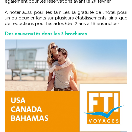
également pour les réservations avant le 29 février.
A noter aussi pour les familles, la gratuité de l'hôtel pour
un ou deux enfants sur plusieurs établissements, ainsi que
de réductions pour les ados (de 12 ans à 16 ans inclus).
Des nouveautés dans les 3 brochures