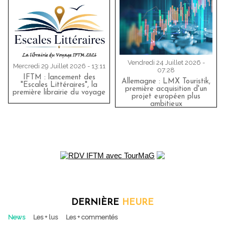
Vendredi 24 Juillet 2026 -
Mercredi 29 Juillet 2026 - 13:11
07:28
IFTM : lancement des
Allemagne : LMX Touristik,
"Escales Littéraires", la
première acquisition d'un
première librairie du voyage
projet européen plus
ambitieux
DERNIÈRE
HEURE
News
Les + lus
Les + commentés