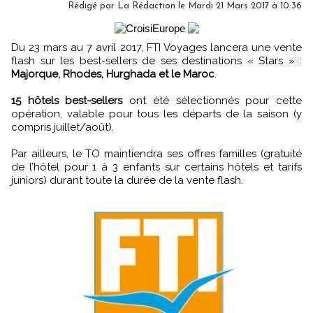
Rédigé par
La Rédaction
le Mardi 21 Mars 2017 à 10:36
Du 23 mars au 7 avril 2017, FTI Voyages lancera une vente
flash sur les best-sellers de ses destinations « Stars » :
Majorque, Rhodes, Hurghada et le Maroc
.
15 hôtels best-sellers
ont été sélectionnés pour cette
opération, valable pour tous les départs de la saison (y
compris juillet/août).
Par ailleurs, le TO maintiendra ses offres familles (gratuité
de l’hôtel pour 1 à 3 enfants sur certains hôtels et tarifs
juniors) durant toute la durée de la vente flash.