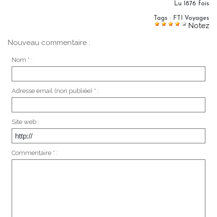
Lu 1876 fois
Tags
:
FTI Voyages
Notez
Nouveau commentaire :
Nom * :
Adresse email (non publiée) * :
Site web :
Commentaire * :