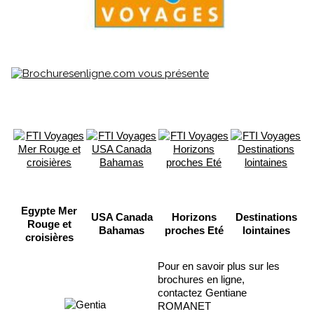
Egypte Mer
USA Canada
Horizons
Destinations
Rouge et
Bahamas
proches Eté
lointaines
croisières
Pour en savoir plus sur les
brochures en ligne,
contactez Gentiane
ROMANET