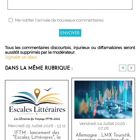
Me notifier l'arrivée de nouveaux commentaires
Tous les commentaires discourtois, injurieux ou diffamatoires seront
aussitôt supprimés par le modérateur.
Signaler un abus
<
>
DANS LA MÊME RUBRIQUE :
Vendredi 24 Juillet 2026 -
Mercredi 29 Juillet 2026 - 13:11
07:28
IFTM : lancement des
Allemagne : LMX Touristik,
"Escales Littéraires", la