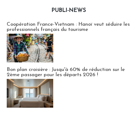
PUBLI-NEWS
Publi-news
Coopération France-Vietnam : Hanoï veut séduire les
professionnels français du tourisme
Bon plan croisière : Jusqu'à 60% de réduction sur le
2ème passager pour les départs 2026 !