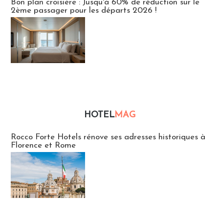
Bon plan croisière : Jusqu'à 60% de réduction sur le
2ème passager pour les départs 2026 !
HOTEL
MAG
Hébergement
Rocco Forte Hotels rénove ses adresses historiques à
Florence et Rome