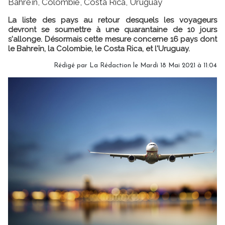
Bahreïn, Colombie, Costa Rica, Uruguay
La liste des pays au retour desquels les voyageurs
devront se soumettre à une quarantaine de 10 jours
s'allonge. Désormais cette mesure concerne 16 pays dont
le Bahreïn, la Colombie, le Costa Rica, et l'Uruguay.
Rédigé par
La Rédaction
le Mardi 18 Mai 2021 à 11:04