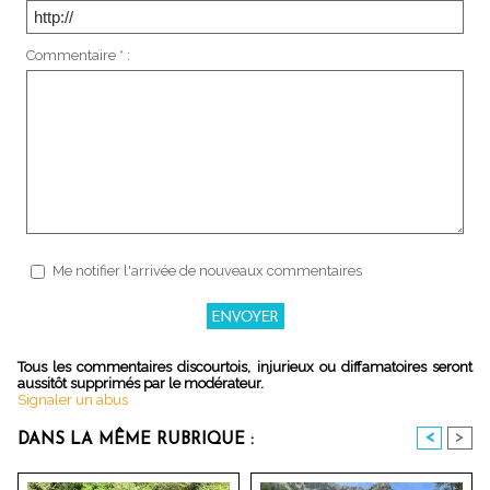
Commentaire * :
Me notifier l'arrivée de nouveaux commentaires
Tous les commentaires discourtois, injurieux ou diffamatoires seront
aussitôt supprimés par le modérateur.
Signaler un abus
<
>
DANS LA MÊME RUBRIQUE :