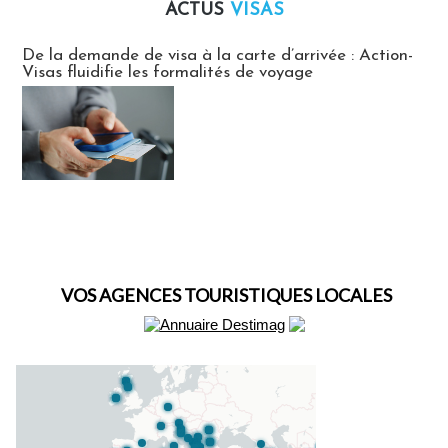
ACTUS
VISAS
Actus Visas
De la demande de visa à la carte d’arrivée : Action-
Visas fluidifie les formalités de voyage
VOS AGENCES TOURISTIQUES LOCALES