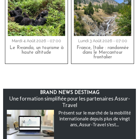
Mardi 4 Août 2026 - 07:00
Lundi 3 Août 2026 - 07:00
Le Rwanda, un tourisme à
France, Italie : randonnée
haute altitude
dans le Mercantour
frontalier
BRAND NEWS DESTIMAG
Une formation simplifiée pour les partenaires Assur-
Travel
Présent sur le marché de la mobilité
internationale depuis plus de vingt
ans, Assur-Travel s'est...