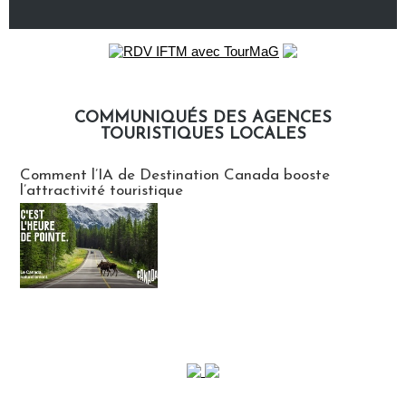
COMMUNIQUÉS DES AGENCES
TOURISTIQUES LOCALES
Communiqués des agences touristiques locales
Comment l’IA de Destination Canada booste
l’attractivité touristique