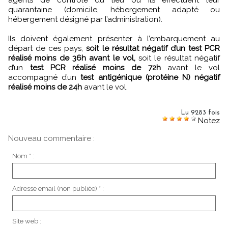
quarantaine (domicile, hébergement adapté ou
hébergement désigné par l’administration).
Ils doivent également présenter à l’embarquement au
départ de ces pays,
soit le résultat négatif d’un test PCR
réalisé moins de 36h avant le vol,
soit le résultat négatif
d’un
test PCR réalisé moins de 72h
avant le vol
accompagné d’un
test antigénique (protéine N) négatif
réalisé moins de 24h
avant le vol.
Lu 9283 fois
Notez
Nouveau commentaire :
Nom * :
Adresse email (non publiée) * :
Site web :