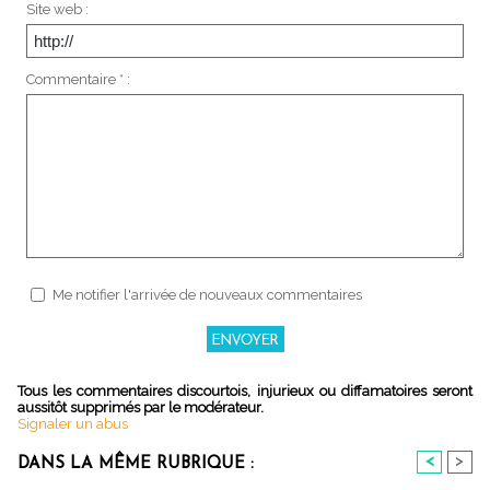
Site web :
Commentaire * :
Me notifier l'arrivée de nouveaux commentaires
Tous les commentaires discourtois, injurieux ou diffamatoires seront
aussitôt supprimés par le modérateur.
Signaler un abus
<
>
DANS LA MÊME RUBRIQUE :