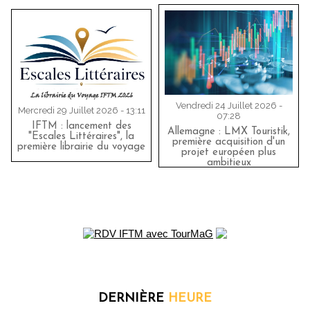
Vendredi 24 Juillet 2026 -
Mercredi 29 Juillet 2026 - 13:11
07:28
IFTM : lancement des
Allemagne : LMX Touristik,
"Escales Littéraires", la
première acquisition d'un
première librairie du voyage
projet européen plus
ambitieux
DERNIÈRE
HEURE