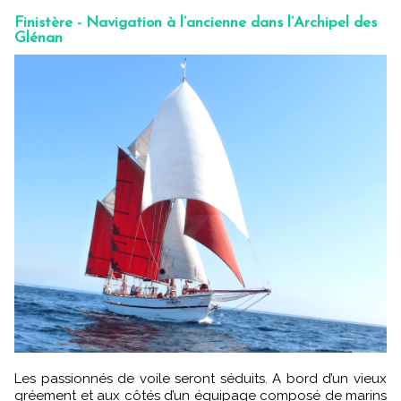
Finistère - Navigation à l’ancienne dans l’Archipel des
Glénan
Les passionnés de voile seront séduits. A bord d’un vieux
gréement et aux côtés d’un équipage composé de marins