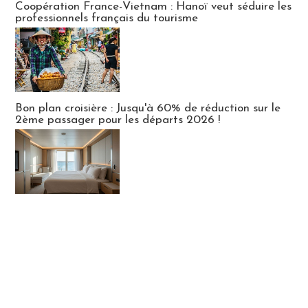
Coopération France-Vietnam : Hanoï veut séduire les
professionnels français du tourisme
Bon plan croisière : Jusqu'à 60% de réduction sur le
2ème passager pour les départs 2026 !