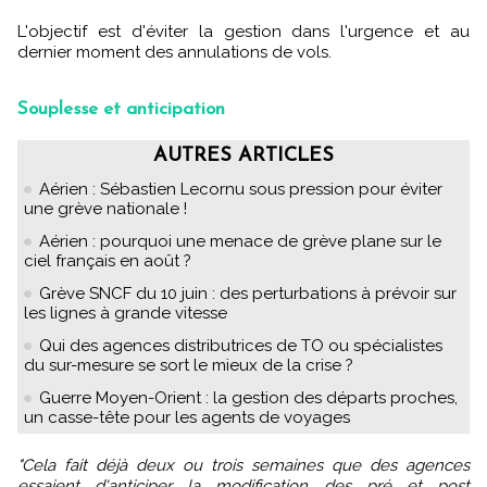
L'objectif est d'éviter la gestion dans l'urgence et au
dernier moment des annulations de vols.
Souplesse et anticipation
AUTRES ARTICLES
Aérien : Sébastien Lecornu sous pression pour éviter
une grève nationale !
Aérien : pourquoi une menace de grève plane sur le
ciel français en août ?
Grève SNCF du 10 juin : des perturbations à prévoir sur
les lignes à grande vitesse
Qui des agences distributrices de TO ou spécialistes
du sur-mesure se sort le mieux de la crise ?
Guerre Moyen-Orient : la gestion des départs proches,
un casse-tête pour les agents de voyages
"Cela fait déjà deux ou trois semaines que des agences
essaient d'anticiper la modification des pré et post