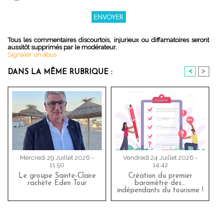
Tous les commentaires discourtois, injurieux ou diffamatoires seront
aussitôt supprimés par le modérateur.
Signaler un abus
<
>
DANS LA MÊME RUBRIQUE :
Mercredi 29 Juillet 2026 -
Vendredi 24 Juillet 2026 -
11:50
14:42
Le groupe Sainte-Claire
Création du premier
rachète Eden Tour
baromètre des…
indépendants du tourisme !