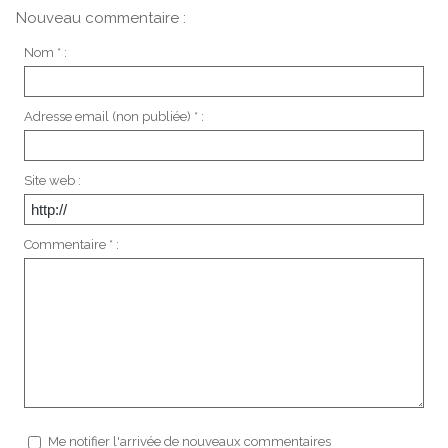
Nouveau commentaire :
Nom * :
Adresse email (non publiée) * :
Site web :
Commentaire * :
Me notifier l'arrivée de nouveaux commentaires