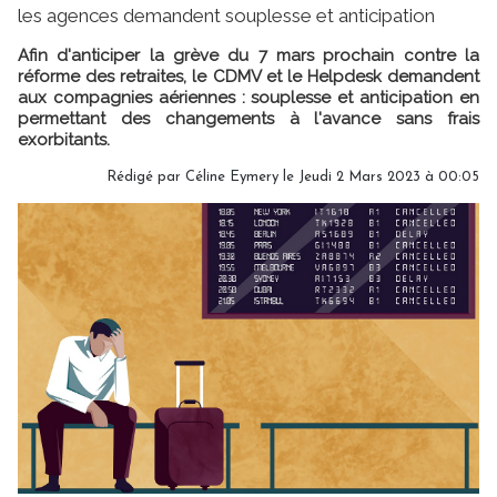
les agences demandent souplesse et anticipation
Afin d'anticiper la grève du 7 mars prochain contre la
réforme des retraites, le CDMV et le Helpdesk demandent
aux compagnies aériennes : souplesse et anticipation en
permettant des changements à l'avance sans frais
exorbitants.
Rédigé par
Céline Eymery
le Jeudi 2 Mars 2023 à 00:05