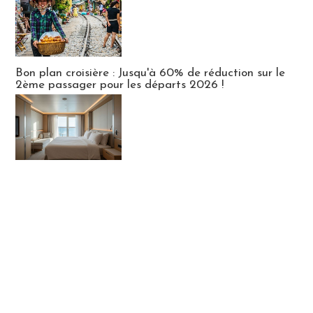
Bon plan croisière : Jusqu'à 60% de réduction sur le
2ème passager pour les départs 2026 !