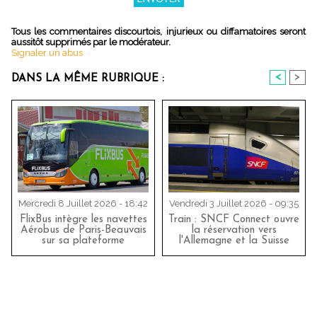
Tous les commentaires discourtois, injurieux ou diffamatoires seront
aussitôt supprimés par le modérateur.
Signaler un abus
<
>
DANS LA MÊME RUBRIQUE :
Mercredi 8 Juillet 2026 - 18:42
Vendredi 3 Juillet 2026 - 09:35
FlixBus intègre les navettes
Train : SNCF Connect ouvre
Aérobus de Paris-Beauvais
la réservation vers
sur sa plateforme
l'Allemagne et la Suisse