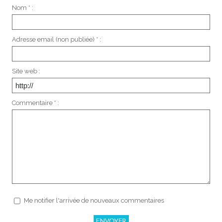
Nom * :
Adresse email (non publiée) * :
Site web :
Commentaire * :
Me notifier l'arrivée de nouveaux commentaires