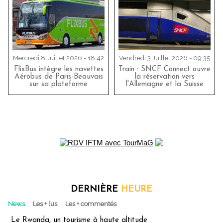
Mercredi 8 Juillet 2026 - 18:42
Vendredi 3 Juillet 2026 - 09:35
FlixBus intègre les navettes
Train : SNCF Connect ouvre
Aérobus de Paris-Beauvais
la réservation vers
sur sa plateforme
l'Allemagne et la Suisse
DERNIÈRE
HEURE
News
Les + lus
Les + commentés
Le Rwanda, un tourisme à haute altitude