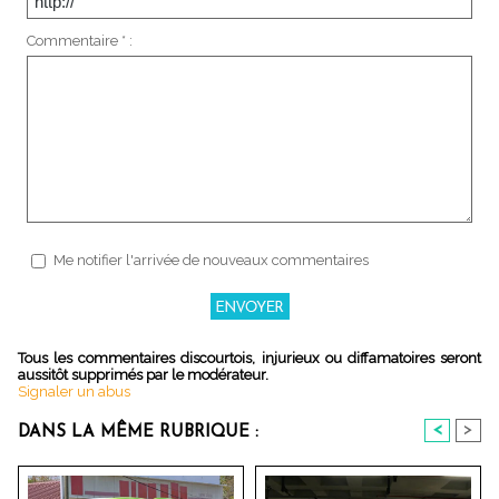
Commentaire * :
Me notifier l'arrivée de nouveaux commentaires
Tous les commentaires discourtois, injurieux ou diffamatoires seront
aussitôt supprimés par le modérateur.
Signaler un abus
<
>
DANS LA MÊME RUBRIQUE :