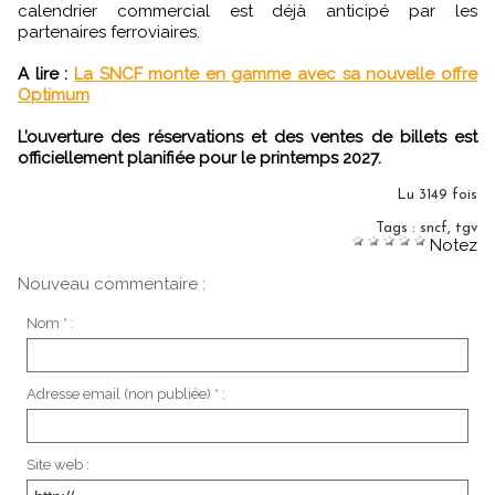
calendrier commercial est déjà anticipé par les
partenaires ferroviaires.
A lire :
La SNCF monte en gamme avec sa nouvelle offre
Optimum
L’ouverture des réservations et des ventes de billets est
officiellement planifiée pour le printemps 2027.
Lu 3149 fois
Tags
:
sncf
,
tgv
Notez
Nouveau commentaire :
Nom * :
Adresse email (non publiée) * :
Site web :