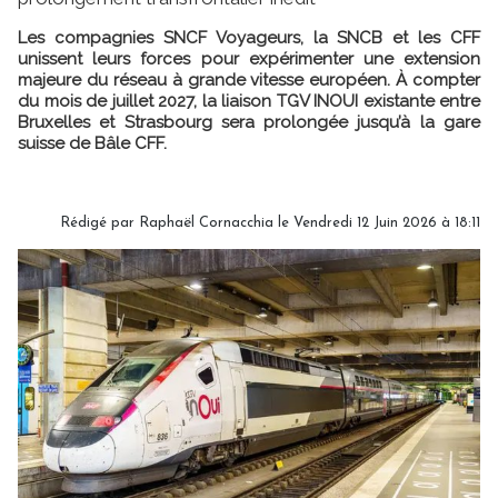
Les compagnies SNCF Voyageurs, la SNCB et les CFF
unissent leurs forces pour expérimenter une extension
majeure du réseau à grande vitesse européen. À compter
du mois de juillet 2027, la liaison TGV INOUI existante entre
Bruxelles et Strasbourg sera prolongée jusqu’à la gare
suisse de Bâle CFF.
Rédigé par Raphaël Cornacchia le Vendredi 12 Juin 2026 à 18:11