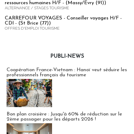
ressources humaines H/F - (Massy/Evry (91))
ALTERNANCE / STAGES TOURISME
CARREFOUR VOYAGES - Conseiller voyages H/F -
CDI - (St Brice (77))
OFFRES D'EMPLOI TOURISME
PUBLI-NEWS
Publi-news
Coopération France-Vietnam : Hanoï veut séduire les
professionnels français du tourisme
Bon plan croisière : Jusqu'à 60% de réduction sur le
2ème passager pour les départs 2026 !