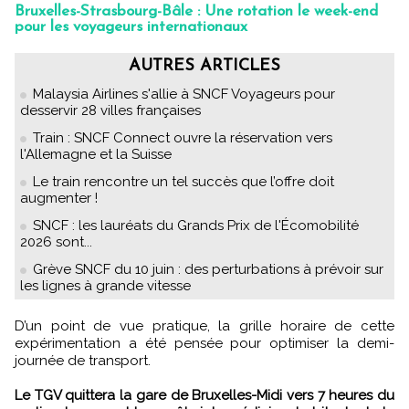
Bruxelles-Strasbourg-Bâle : Une rotation le week-end
pour les voyageurs internationaux
AUTRES ARTICLES
Malaysia Airlines s'allie à SNCF Voyageurs pour
desservir 28 villes françaises
Train : SNCF Connect ouvre la réservation vers
l'Allemagne et la Suisse
Le train rencontre un tel succès que l’offre doit
augmenter !
SNCF : les lauréats du Grands Prix de l'Écomobilité
2026 sont...
Grève SNCF du 10 juin : des perturbations à prévoir sur
les lignes à grande vitesse
D’un point de vue pratique, la grille horaire de cette
expérimentation a été pensée pour optimiser la demi-
journée de transport.
Le TGV quittera la gare de Bruxelles-Midi vers 7 heures du