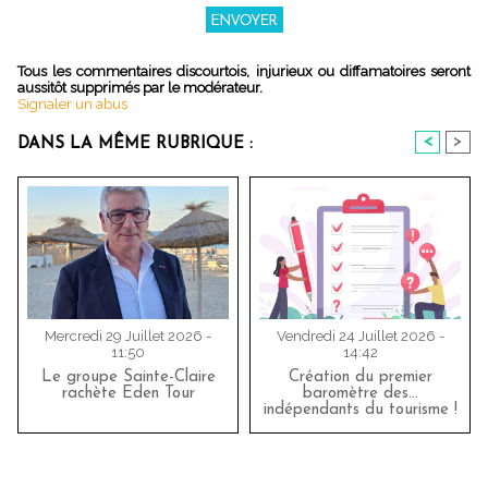
Tous les commentaires discourtois, injurieux ou diffamatoires seront
aussitôt supprimés par le modérateur.
Signaler un abus
<
>
DANS LA MÊME RUBRIQUE :
Mercredi 29 Juillet 2026 -
Vendredi 24 Juillet 2026 -
11:50
14:42
Le groupe Sainte-Claire
Création du premier
rachète Eden Tour
baromètre des…
indépendants du tourisme !