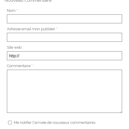
Nouveau commentaire :
Nom * :
Adresse email (non publiée) * :
Site web :
Commentaire * :
Me notifier l'arrivée de nouveaux commentaires