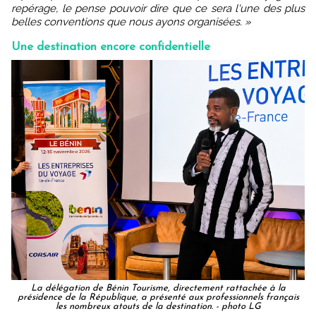
repérage, le pense pouvoir dire que ce sera l'une des plus
belles conventions que nous ayons organisées. »
Une destination encore confidentielle
La délégation de Bénin Tourisme, directement rattachée à la
présidence de la République, a présenté aux professionnels français
les nombreux atouts de la destination. - photo LG