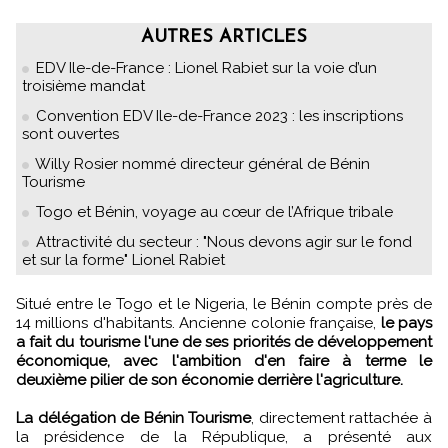
AUTRES ARTICLES
EDV Ile-de-France : Lionel Rabiet sur la voie d’un
troisième mandat
Convention EDV Ile-de-France 2023 : les inscriptions
sont ouvertes
Willy Rosier nommé directeur général de Bénin
Tourisme
Togo et Bénin, voyage au cœur de l’Afrique tribale
Attractivité du secteur : "Nous devons agir sur le fond
et sur la forme" Lionel Rabiet
Situé entre le Togo et le Nigeria, le Bénin compte près de
14 millions d'habitants. Ancienne colonie française,
le pays
a fait du tourisme l'une de ses priorités de développement
économique, avec l'ambition d'en faire à terme le
deuxième pilier de son économie derrière l'agriculture.
La délégation de Bénin Tourisme
, directement rattachée à
la présidence de la République, a présenté aux