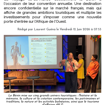
l'occasion de leur convention annuelle. Une destination
encore confidentielle sur le marché français, mais qui
affiche de grandes ambitions touristiques et multiplie les
investissements pour s'imposer comme une nouvelle
porte d'entrée sur l'Afrique de l'Ouest.
Rédigé par
Laurent Guéna
le Vendredi 12 Juin 2026 à 07:53
Le Bénin mise sur cinq grands univers touristiques : l'histoire et la
mémoire, la culture et la création contemporaine, les patrimoines et
traditions, la nature et les activités balnéaires, ainsi que le tourisme
d'affaires @LG