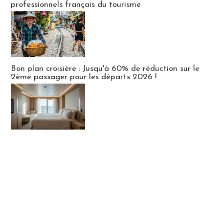
professionnels français du tourisme
Bon plan croisière : Jusqu'à 60% de réduction sur le
2ème passager pour les départs 2026 !