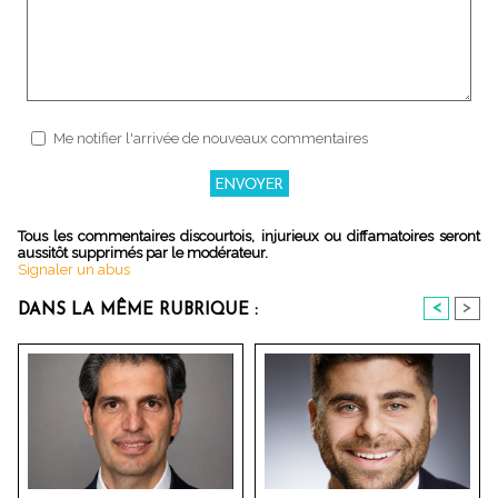
Me notifier l'arrivée de nouveaux commentaires
Tous les commentaires discourtois, injurieux ou diffamatoires seront
aussitôt supprimés par le modérateur.
Signaler un abus
<
>
DANS LA MÊME RUBRIQUE :