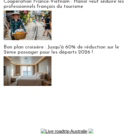
Coopération France-Vietnam : Hanoï veut séduire les
professionnels français du tourisme
Bon plan croisière : Jusqu'à 60% de réduction sur le
2ème passager pour les départs 2026 !