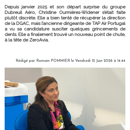
Depuis janvier 2025 et son départ surprise du groupe
Dubreuil Aéro, Christine Ourmières-Widener s’était faite
plutôt discrète. Elle a bien tenté de récupérer la direction
de la DGAC, mais l’ancienne dirigeante de TAP Air Portugal
a vu sa candidature susciter quelques grincements de
dents. Elle a finalement trouvé un nouveau point de chute,
à la tête de ZeroAvia.
Rédigé par
Romain POMMIER
le Vendredi 12 Juin 2026 à 14:44