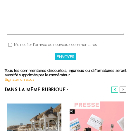
Me notifier l'arrivée de nouveaux commentaires
Tous les commentaires discourtois, injurieux ou diffamatoires seront
aussitôt supprimés par le modérateur.
Signaler un abus
<
>
DANS LA MÊME RUBRIQUE :