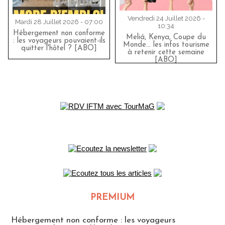
Vendredi 24 Juillet 2026 -
Mardi 28 Juillet 2026 - 07:00
10:34
Hébergement non conforme
Meliá, Kenya, Coupe du
: les voyageurs pouvaient-ils
Monde… les infos tourisme
quitter l'hôtel ? [ABO]
à retenir cette semaine
[ABO]
PREMIUM
CLUB ABONNES
Hébergement non conforme : les voyageurs