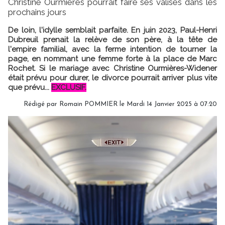
Christine Ourmières pourrait faire ses valises dans les
prochains jours
De loin, l'idylle semblait parfaite. En juin 2023, Paul-Henri
Dubreuil prenait la relève de son père, à la tête de
l'empire familial, avec la ferme intention de tourner la
page, en nommant une femme forte à la place de Marc
Rochet. Si le mariage avec Christine Ourmières-Widener
était prévu pour durer, le divorce pourrait arriver plus vite
que prévu...
EXCLUSIF.
Rédigé par
Romain POMMIER
le Mardi 14 Janvier 2025 à 07:20