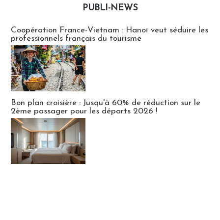
PUBLI-NEWS
Publi-news
Coopération France-Vietnam : Hanoï veut séduire les
professionnels français du tourisme
Bon plan croisière : Jusqu'à 60% de réduction sur le
2ème passager pour les départs 2026 !