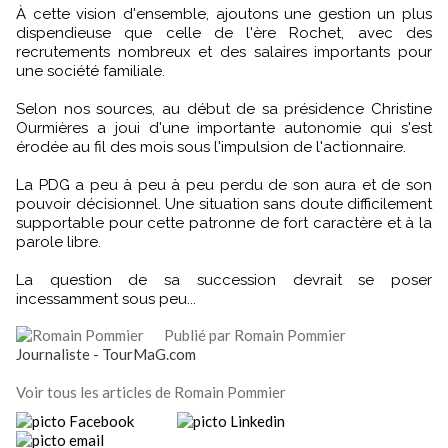
À cette vision d'ensemble, ajoutons une gestion un plus
dispendieuse que celle de l'ère Rochet, avec des
recrutements nombreux et des salaires importants pour
une société familiale.
Selon nos sources, au début de sa présidence Christine
Ourmières a joui d'une importante autonomie qui s'est
érodée au fil des mois sous l'impulsion de l'actionnaire.
La PDG a peu à peu à peu perdu de son aura et de son
pouvoir décisionnel. Une situation sans doute difficilement
supportable pour cette patronne de fort caractère et à la
parole libre.
La question de sa succession devrait se poser
incessamment sous peu...
Publié par Romain Pommier
Journaliste - TourMaG.com
Voir tous les articles de Romain Pommier