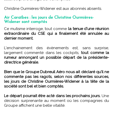
Christine Ourmières-Widener est aux abonnés absents.
Air Caraïbes : les jours de Christine Ourmières-
Widener sont comptés
Ce mutisme interroge, tout comme
la tenue d'une réunion
extraordinaire du CSE qui a finalement été annulée au
dernier moment.
L'enchainement des évènements est, sans surprise,
largement commenté dans les cockpits,
tout comme la
rumeur annonçant un possible départ de la présidente-
directrice générale.
Bien que le Groupe Dubreuil Aéro nous ait déclaré qu'il ne
commente pas les ragots, selon nos différentes sources,
les jours de Christine Ourmières-Widener à la tête de la
société sont bel et bien comptés.
Le départ pourrait être acté dans les prochains jours.
Une
décision surprenante au moment où les compagnies du
Groupe affichent une belle vitalité.