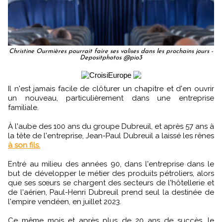
Christine Ourmières pourrait faire ses valises dans les prochains jours -
Depositphotos @pio3
Il n'est jamais facile de clôturer un chapitre et d'en ouvrir
un nouveau, particulièrement dans une entreprise
familiale.
À l'aube des 100 ans du groupe Dubreuil, et après 57 ans à
la tête de l'entreprise, Jean-Paul Dubreuil a laissé les rênes
à son fils.
Entré au milieu des années 90, dans l'entreprise dans le
but de développer le métier des produits pétroliers, alors
que ses sœurs se chargent des secteurs de l'hôtellerie et
de l'aérien, Paul-Henri Dubreuil prend seul la destinée de
l'empire vendéen, en juillet 2023.
Ce même mois et après plus de 20 ans de succès, le