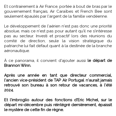
Et contrairement à Air France, portée à bout de bras par le
gouvernement français, Air Caraïbes et French Bee sont
seulement épaulés par l'argent de la famille vendéenne.
Le développement de l'aérien n'est pas donc une priorité
absolue, mais ce n'est pas pour autant qu'il ne s'intéresse
pas au secteur. Investi et proactif lors des réunions du
comité de direction, seule la vision stratégique du
patriarche lui fait défaut quant à la destinée de la branche
aéronautique.
À ce panorama, il convient d'ajouter aussi
le départ de
Brannon Winn.
Après une année en tant que directeur commercial,
l'ancien vice-président de TAP Air Portugal n'aurait jamais
retrouvé son bureau à son retour de vacances, à l'été
2024.
Et l'imbroglio autour des fonctions d'Eric Michel, sur le
départ mi-décembre puis réintégré dernièrement, épaissit
le mystère de cette fin de règne.