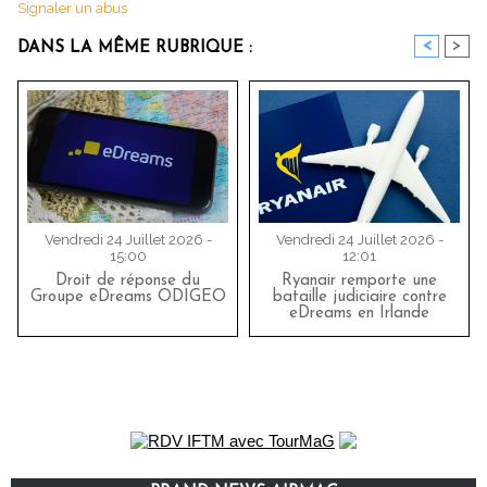
Signaler un abus
<
>
DANS LA MÊME RUBRIQUE :
Vendredi 24 Juillet 2026 -
Vendredi 24 Juillet 2026 -
15:00
12:01
Droit de réponse du
Ryanair remporte une
Groupe eDreams ODIGEO
bataille judiciaire contre
eDreams en Irlande