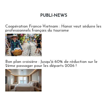
PUBLI-NEWS
Publi-news
Coopération France-Vietnam : Hanoï veut séduire les
professionnels français du tourisme
Bon plan croisière : Jusqu'à 60% de réduction sur le
2ème passager pour les départs 2026 !