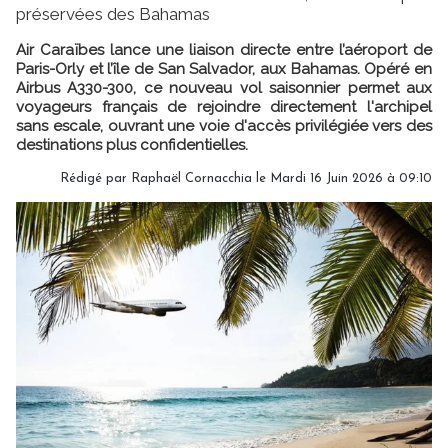
préservées des Bahamas
Air Caraïbes lance une liaison directe entre l’aéroport de
Paris-Orly et l’île de San Salvador, aux Bahamas. Opéré en
Airbus A330-300, ce nouveau vol saisonnier permet aux
voyageurs français de rejoindre directement l'archipel
sans escale, ouvrant une voie d'accès privilégiée vers des
destinations plus confidentielles.
Rédigé par Raphaël Cornacchia le Mardi 16 Juin 2026 à 09:10