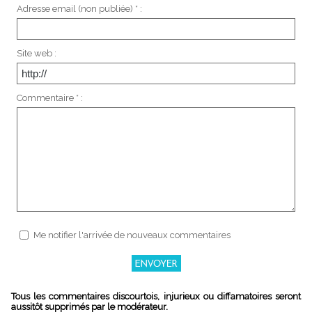
Adresse email (non publiée) * :
Site web :
Commentaire * :
Me notifier l'arrivée de nouveaux commentaires
Tous les commentaires discourtois, injurieux ou diffamatoires seront
aussitôt supprimés par le modérateur.