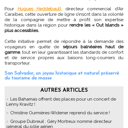
Pour
Hugues Heddebault,
directeur commercial d'Air
Caraïbes, cette ouverture de ligne s'inscrit dans la volonté
de la compagnie de mettre à profit son expertise
historique dans la région pour
rendre les « Out Islands »
plus accessibles.
Cette initiative permet de répondre à la demande des
voyageurs en quête de
séjours balnéaires haut de
gamme
, tout en leur garantissant les standards de confort
et de service propres aux liaisons long-courriers du
transporteur.
San Salvador, un joyau historique et naturel préservé
du tourisme de masse
AUTRES ARTICLES
Les Bahamas offrent des places pour un concert de
Lenny Kravitz !
Christine Ourmières-Widener reprend du service !
Groupe Dubreuil : Géry Mortreux nommé directeur
général du pôle aérien