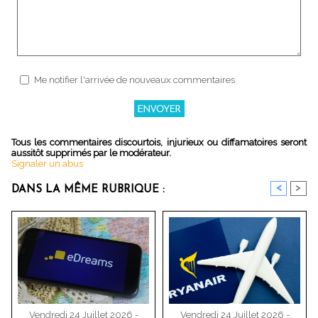
Me notifier l'arrivée de nouveaux commentaires
Tous les commentaires discourtois, injurieux ou diffamatoires seront
aussitôt supprimés par le modérateur.
Signaler un abus
<
>
DANS LA MÊME RUBRIQUE :
Vendredi 24 Juillet 2026 -
Vendredi 24 Juillet 2026 -