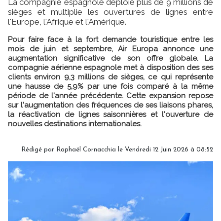
La compagnie espagnole déploie plus de 9 millions de
sièges et multiplie les ouvertures de lignes entre
l'Europe, l'Afrique et l'Amérique.
Pour faire face à la fort demande touristique entre les
mois de juin et septembre, Air Europa annonce une
augmentation significative de son offre globale. La
compagnie aérienne espagnole met à disposition des ses
clients environ 9,3 millions de sièges, ce qui représente
une hausse de 5,9% par une fois comparé à la même
période de l'année précédente. Cette expansion repose
sur l'augmentation des fréquences de ses liaisons phares,
la réactivation de lignes saisonnières et l'ouverture de
nouvelles destinations internationales.
Rédigé par Raphaël Cornacchia le Vendredi 12 Juin 2026 à 08:52