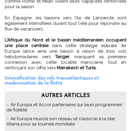
comme Rome et Milan voient leurs capacités renforcées
pour la saison.
En Espagne, les liaisons vers l'île de Lanzarote sont
également intensifiées durant tout l'été pour répondre au
flux de vacanciers.
L'Afrique du Nord et le bassin méditerranéen occupent
une place centrale
dans cette stratégie estivale. Air
Europa lance ainsi une liaison à raison de trois vols
hebdomadaires vers
Tanger
, marquant sa première
connexion avec cette localité marocaine, tout en
renforçant son offre vers
Marrakech et Tunis.
Intensification des vols transatlantiques et
modernisation de la flotte
AUTRES ARTICLES
Air Europa et Accor partenaires sur leurs programmes
de fidélité
Air Europa muscle son réseau et s'associe à la star
Aitana pour sa tournée mondiale