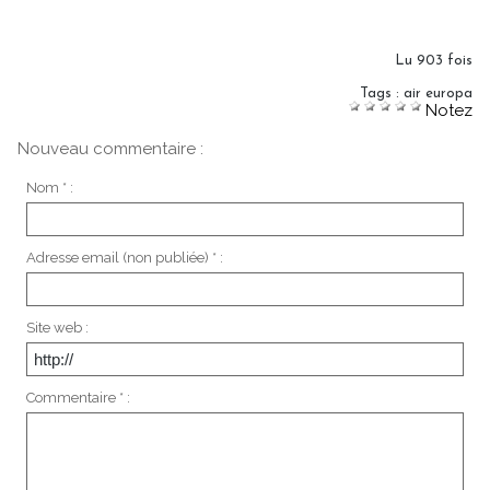
Lu 903 fois
Tags
:
air europa
Notez
Nouveau commentaire :
Nom * :
Adresse email (non publiée) * :
Site web :
Commentaire * :