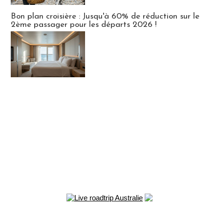
Bon plan croisière : Jusqu'à 60% de réduction sur le
2ème passager pour les départs 2026 !