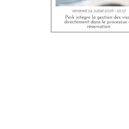
Vendredi 24 Juillet 2026 - 10:17
Perk intègre la gestion des vis
directement dans le processus 
réservation