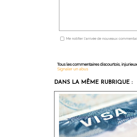
Me notifier l'arrivée de nouveaux commentai
Tous les commentaires discourtois, injurieu
Signaler un abus
DANS LA MÊME RUBRIQUE :