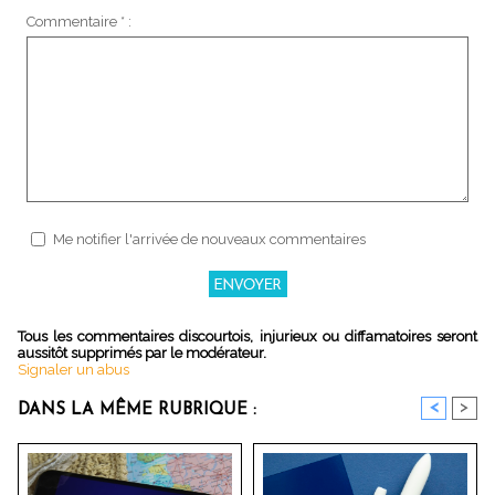
Commentaire * :
Me notifier l'arrivée de nouveaux commentaires
Tous les commentaires discourtois, injurieux ou diffamatoires seront
aussitôt supprimés par le modérateur.
Signaler un abus
<
>
DANS LA MÊME RUBRIQUE :