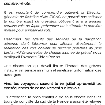
dernière minute.
Il est important de comprendre qu’avant, la Direction
générale de l’aviation civile (DGAC) ne pouvait pas anticiper
le nombre exact de grévistes, obligeant ainsi à annuler
certains vols de façon préventive ou à attendre la dernière
minute pour annuler les vols.
Désormais, les agents des services de la navigation
aérienne dont l’absence peut affecter directement la
réalisation des vols doivent se déclarer grévistes au plus
tard à midi l’avant-veille de chaque journée de grève,
" nous
expliquait l'avocate Chloé Rezlan.
Une disposition qui devait limiter l'impact des grèves,
instaurer un service minimum et améliorer l’information des
passagers.
Ainsi, les voyageurs sauront le 1er juillet après-midi les
conséquences de ce mouvement sur les vols.
En attendant, la problématique de sous-effectif dans les
tours de contrôle du sud de la France a aussi été relayée