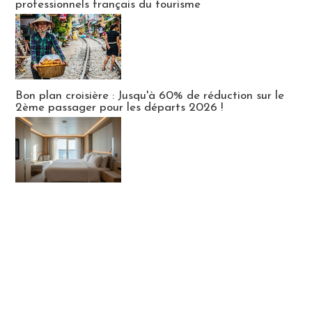
professionnels français du tourisme
Bon plan croisière : Jusqu'à 60% de réduction sur le
2ème passager pour les départs 2026 !