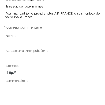
Ils se suicident eux mêmes.
Pour ma, part je ne prendrai plus AIR FRANCE je suis honteux de
voir où va la France
Nouveau commentaire :
Nom * :
Adresse email (non publiée) * :
Site web :
Commentaire * :