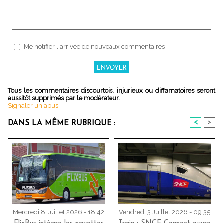
Me notifier l'arrivée de nouveaux commentaires
Tous les commentaires discourtois, injurieux ou diffamatoires seront
aussitôt supprimés par le modérateur.
Signaler un abus
<
>
DANS LA MÊME RUBRIQUE :
Mercredi 8 Juillet 2026 - 18:42
Vendredi 3 Juillet 2026 - 09:35