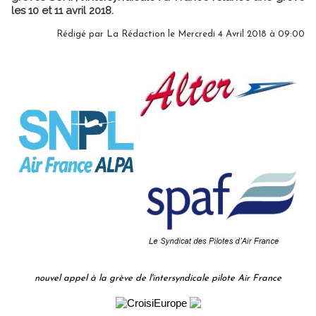
les 10 et 11 avril 2018.
Rédigé par
La Rédaction
le Mercredi 4 Avril 2018 à 09:00
nouvel appel à la grève de l'intersyndicale pilote Air France