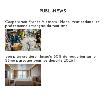
PUBLI-NEWS
Publi-news
Coopération France-Vietnam : Hanoï veut séduire les
professionnels français du tourisme
Bon plan croisière : Jusqu'à 60% de réduction sur le
2ème passager pour les départs 2026 !