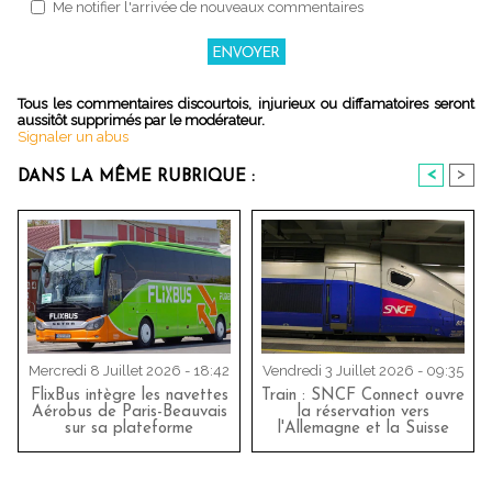
Me notifier l'arrivée de nouveaux commentaires
Tous les commentaires discourtois, injurieux ou diffamatoires seront
aussitôt supprimés par le modérateur.
Signaler un abus
<
>
DANS LA MÊME RUBRIQUE :
Mercredi 8 Juillet 2026 - 18:42
Vendredi 3 Juillet 2026 - 09:35
FlixBus intègre les navettes
Train : SNCF Connect ouvre
Aérobus de Paris-Beauvais
la réservation vers
sur sa plateforme
l'Allemagne et la Suisse