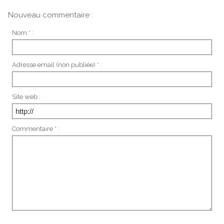
Nouveau commentaire :
Nom * :
Adresse email (non publiée) * :
Site web :
Commentaire * :