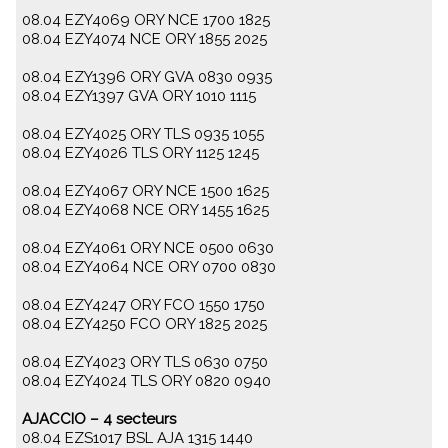
08.04 EZY4069 ORY NCE 1700 1825
08.04 EZY4074 NCE ORY 1855 2025
08.04 EZY1396 ORY GVA 0830 0935
08.04 EZY1397 GVA ORY 1010 1115
08.04 EZY4025 ORY TLS 0935 1055
08.04 EZY4026 TLS ORY 1125 1245
08.04 EZY4067 ORY NCE 1500 1625
08.04 EZY4068 NCE ORY 1455 1625
08.04 EZY4061 ORY NCE 0500 0630
08.04 EZY4064 NCE ORY 0700 0830
08.04 EZY4247 ORY FCO 1550 1750
08.04 EZY4250 FCO ORY 1825 2025
08.04 EZY4023 ORY TLS 0630 0750
08.04 EZY4024 TLS ORY 0820 0940
AJACCIO – 4 secteurs
08.04 EZS1017 BSL AJA 1315 1440