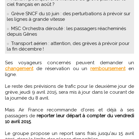
ciel français en août ?
Grève SNCF du 10 juin : des perturbations à prévoir sur
les lignes à grande vitesse
MSC Orchestra dérouté : les passagers réacheminés
depuis Gênes
Transport aérien : attention, des grèves à prévoir pour
la fin décembre !
Ses voyageurs concernés peuvent demander un
changement
de réservation ou un
remboursement
en
ligne.
Le reste des prévisions de trafic pour le deuxième jour de
grève, jeudi 9 avril 2015, sera mis à jour dans le courant de
la journée du 8 avril.
Mais Air France recommande d'ores et déjà à ses
passagers de
reporter leur départ à compter du vendredi
10 avril 2015
.
Le groupe propose un report sans frais jusqu'au 15 avril