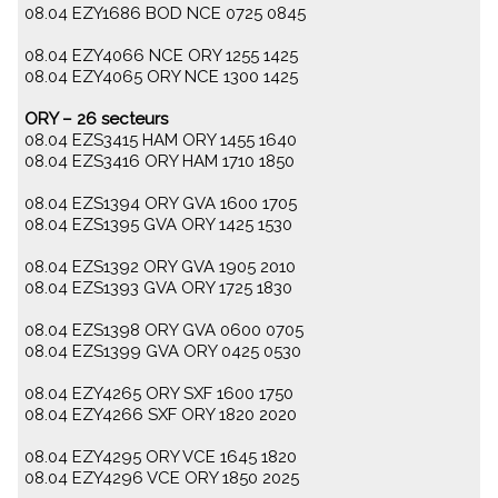
08.04 EZY1686 BOD NCE 0725 0845
08.04 EZY4066 NCE ORY 1255 1425
08.04 EZY4065 ORY NCE 1300 1425
ORY – 26 secteurs
08.04 EZS3415 HAM ORY 1455 1640
08.04 EZS3416 ORY HAM 1710 1850
08.04 EZS1394 ORY GVA 1600 1705
08.04 EZS1395 GVA ORY 1425 1530
08.04 EZS1392 ORY GVA 1905 2010
08.04 EZS1393 GVA ORY 1725 1830
08.04 EZS1398 ORY GVA 0600 0705
08.04 EZS1399 GVA ORY 0425 0530
08.04 EZY4265 ORY SXF 1600 1750
08.04 EZY4266 SXF ORY 1820 2020
08.04 EZY4295 ORY VCE 1645 1820
08.04 EZY4296 VCE ORY 1850 2025