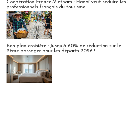
Coopération France-Vietnam : Hanoï veut séduire les
professionnels français du tourisme
Bon plan croisière : Jusqu'à 60% de réduction sur le
2ème passager pour les départs 2026 !