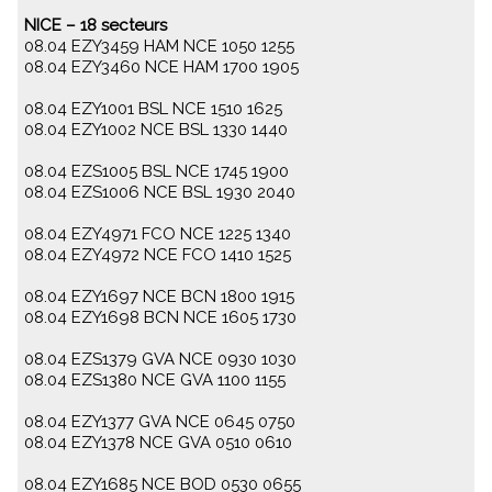
NICE – 18 secteurs
08.04 EZY3459 HAM NCE 1050 1255
08.04 EZY3460 NCE HAM 1700 1905
08.04 EZY1001 BSL NCE 1510 1625
08.04 EZY1002 NCE BSL 1330 1440
08.04 EZS1005 BSL NCE 1745 1900
08.04 EZS1006 NCE BSL 1930 2040
08.04 EZY4971 FCO NCE 1225 1340
08.04 EZY4972 NCE FCO 1410 1525
08.04 EZY1697 NCE BCN 1800 1915
08.04 EZY1698 BCN NCE 1605 1730
08.04 EZS1379 GVA NCE 0930 1030
08.04 EZS1380 NCE GVA 1100 1155
08.04 EZY1377 GVA NCE 0645 0750
08.04 EZY1378 NCE GVA 0510 0610
08.04 EZY1685 NCE BOD 0530 0655