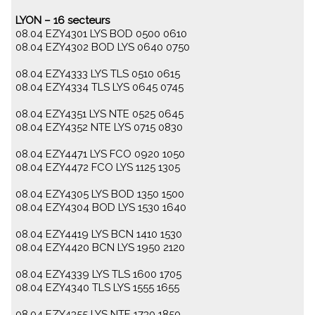
LYON – 16 secteurs
08.04 EZY4301 LYS BOD 0500 0610
08.04 EZY4302 BOD LYS 0640 0750
08.04 EZY4333 LYS TLS 0510 0615
08.04 EZY4334 TLS LYS 0645 0745
08.04 EZY4351 LYS NTE 0525 0645
08.04 EZY4352 NTE LYS 0715 0830
08.04 EZY4471 LYS FCO 0920 1050
08.04 EZY4472 FCO LYS 1125 1305
08.04 EZY4305 LYS BOD 1350 1500
08.04 EZY4304 BOD LYS 1530 1640
08.04 EZY4419 LYS BCN 1410 1530
08.04 EZY4420 BCN LYS 1950 2120
08.04 EZY4339 LYS TLS 1600 1705
08.04 EZY4340 TLS LYS 1555 1655
08.04 EZY4355 LYS NTE 1730 1850