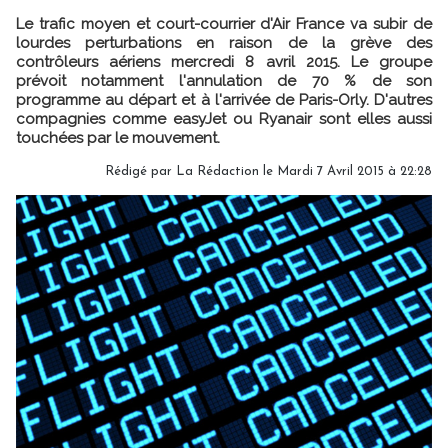
Le trafic moyen et court-courrier d'Air France va subir de
lourdes perturbations en raison de la grève des
contrôleurs aériens mercredi 8 avril 2015. Le groupe
prévoit notamment l'annulation de 70 % de son
programme au départ et à l'arrivée de Paris-Orly. D'autres
compagnies comme easyJet ou Ryanair sont elles aussi
touchées par le mouvement.
Rédigé par
La Rédaction
le Mardi 7 Avril 2015 à 22:28