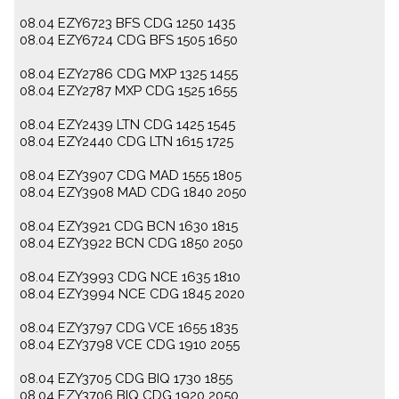
08.04 EZY6723 BFS CDG 1250 1435
08.04 EZY6724 CDG BFS 1505 1650
08.04 EZY2786 CDG MXP 1325 1455
08.04 EZY2787 MXP CDG 1525 1655
08.04 EZY2439 LTN CDG 1425 1545
08.04 EZY2440 CDG LTN 1615 1725
08.04 EZY3907 CDG MAD 1555 1805
08.04 EZY3908 MAD CDG 1840 2050
08.04 EZY3921 CDG BCN 1630 1815
08.04 EZY3922 BCN CDG 1850 2050
08.04 EZY3993 CDG NCE 1635 1810
08.04 EZY3994 NCE CDG 1845 2020
08.04 EZY3797 CDG VCE 1655 1835
08.04 EZY3798 VCE CDG 1910 2055
08.04 EZY3705 CDG BIQ 1730 1855
08.04 EZY3706 BIQ CDG 1920 2050