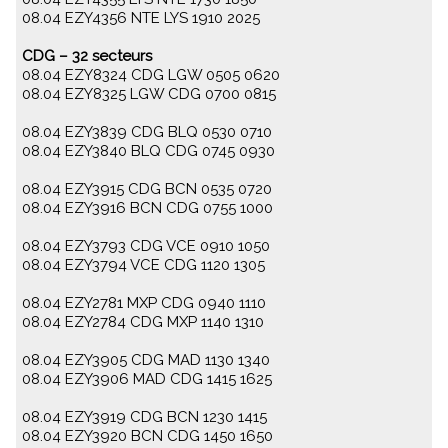
08.04 EZY4356 NTE LYS 1910 2025
CDG – 32 secteurs
08.04 EZY8324 CDG LGW 0505 0620
08.04 EZY8325 LGW CDG 0700 0815
08.04 EZY3839 CDG BLQ 0530 0710
08.04 EZY3840 BLQ CDG 0745 0930
08.04 EZY3915 CDG BCN 0535 0720
08.04 EZY3916 BCN CDG 0755 1000
08.04 EZY3793 CDG VCE 0910 1050
08.04 EZY3794 VCE CDG 1120 1305
08.04 EZY2781 MXP CDG 0940 1110
08.04 EZY2784 CDG MXP 1140 1310
08.04 EZY3905 CDG MAD 1130 1340
08.04 EZY3906 MAD CDG 1415 1625
08.04 EZY3919 CDG BCN 1230 1415
08.04 EZY3920 BCN CDG 1450 1650