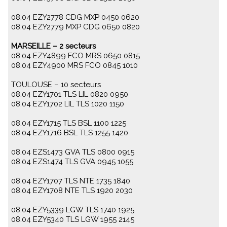
08.04 EZY2778 CDG MXP 0450 0620
08.04 EZY2779 MXP CDG 0650 0820
MARSEILLE – 2 secteurs
08.04 EZY4899 FCO MRS 0650 0815
08.04 EZY4900 MRS FCO 0845 1010
TOULOUSE – 10 secteurs
08.04 EZY1701 TLS LIL 0820 0950
08.04 EZY1702 LIL TLS 1020 1150
08.04 EZY1715 TLS BSL 1100 1225
08.04 EZY1716 BSL TLS 1255 1420
08.04 EZS1473 GVA TLS 0800 0915
08.04 EZS1474 TLS GVA 0945 1055
08.04 EZY1707 TLS NTE 1735 1840
08.04 EZY1708 NTE TLS 1920 2030
08.04 EZY5339 LGW TLS 1740 1925
08.04 EZY5340 TLS LGW 1955 2145