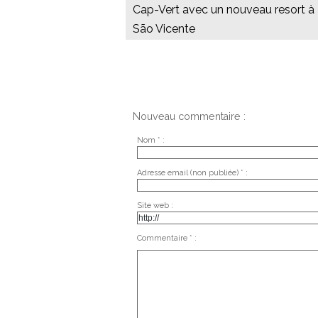
Cap-Vert avec un nouveau resort à
São Vicente
Nouveau commentaire :
Nom * :
Adresse email (non publiée) * :
Site web :
Commentaire * :