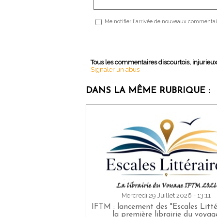
Me notifier l'arrivée de nouveaux commentai
Tous les commentaires discourtois, injurieu
Signaler un abus
DANS LA MÊME RUBRIQUE :
Mercredi 29 Juillet 2026 - 13:11
IFTM : lancement des "Escales Littér
la première librairie du voyag