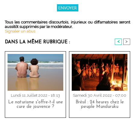
Tous les commentaires discourtois, injurieux ou diffamatoires seront
aussitôt supprimés par le modérateur.
Signaler un abus
<
>
DANS LA MÊME RUBRIQUE :
Lundi 11 Juillet 2022 - 18:13
Samedi 30 Avril 2022 - 07:00
Le naturisme s'offre-t-il une
Brésil : 24 heures chez le
cure de jouvence ?
peuple Munduruku