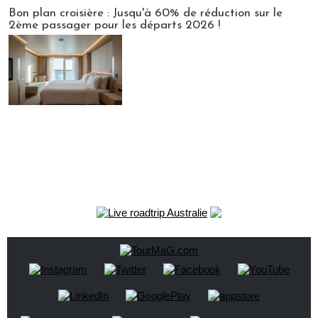
Bon plan croisière : Jusqu'à 60% de réduction sur le
2ème passager pour les départs 2026 !