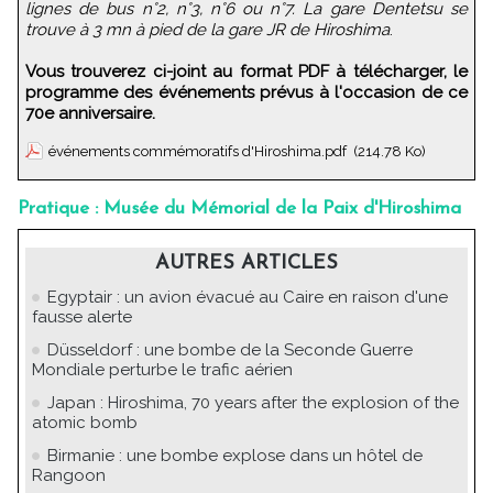
lignes de bus n°2, n°3, n°6 ou n°7. La gare Dentetsu se
trouve à 3 mn à pied de la gare JR de Hiroshima
.
Vous trouverez ci-joint au format PDF à télécharger, le
programme des événements prévus à l'occasion de ce
70e anniversaire.
événements commémoratifs d'Hiroshima.pdf
(214.78 Ko)
Pratique : Musée du Mémorial de la Paix d'Hiroshima
AUTRES ARTICLES
Egyptair : un avion évacué au Caire en raison d'une
fausse alerte
Düsseldorf : une bombe de la Seconde Guerre
Mondiale perturbe le trafic aérien
Japan : Hiroshima, 70 years after the explosion of the
atomic bomb
Birmanie : une bombe explose dans un hôtel de
Rangoon