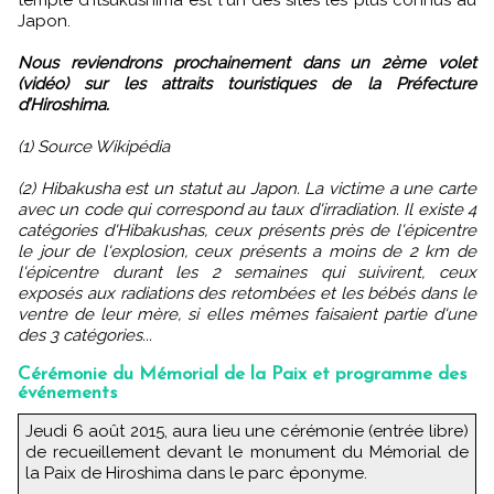
Japon.
Nous reviendrons prochainement dans un 2ème volet
(vidéo) sur les attraits touristiques de la Préfecture
d’Hiroshima.
(1) Source Wikipédia
(2) Hibakusha est un statut au Japon. La victime a une carte
avec un code qui correspond au taux d'irradiation. Il existe 4
catégories d'Hibakushas, ceux présents près de l'épicentre
le jour de l'explosion, ceux présents a moins de 2 km de
l'épicentre durant les 2 semaines qui suivirent, ceux
exposés aux radiations des retombées et les bébés dans le
ventre de leur mère, si elles mêmes faisaient partie d'une
des 3 catégories...
Cérémonie du Mémorial de la Paix et programme des
événements
Jeudi 6 août 2015, aura lieu une cérémonie (entrée libre)
de recueillement devant le monument du Mémorial de
la Paix de Hiroshima dans le parc éponyme.