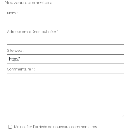
Nouveau commentaire :
Nom * :
Adresse email (non publiée) * :
Site web :
Commentaire * :
Me notifier l'arrivée de nouveaux commentaires