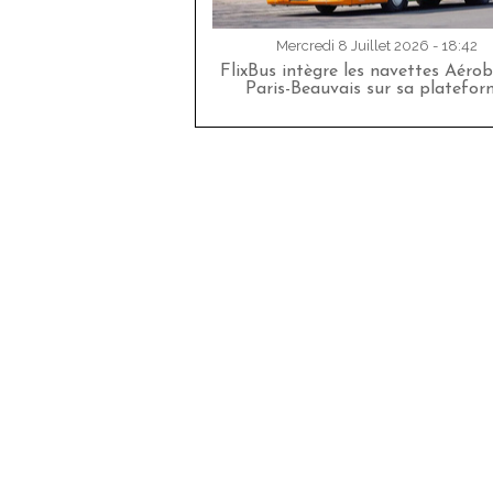
Mercredi 8 Juillet 2026 - 18:42
FlixBus intègre les navettes Aéro
Paris-Beauvais sur sa platefor