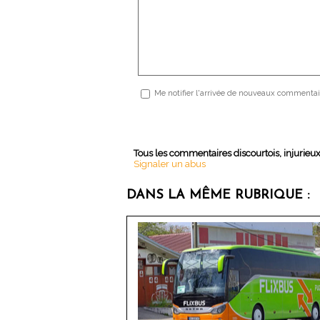
Me notifier l'arrivée de nouveaux commentai
Tous les commentaires discourtois, injurieu
Signaler un abus
DANS LA MÊME RUBRIQUE :