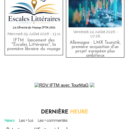
Vendredi 24 Juillet 2026 -
Mercredi 29 Juillet 2026 - 13:11
07:28
IFTM : lancement des
Allemagne : LMX Touristik,
"Escales Littéraires", la
première acquisition d'un
première librairie du voyage
projet européen plus
ambitieux
DERNIÈRE
HEURE
News
Les + lus
Les + commentés