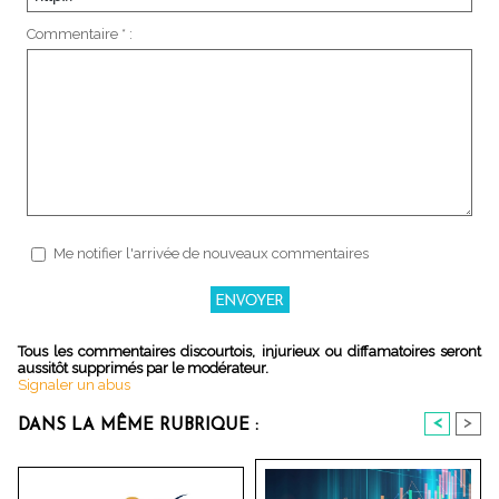
Commentaire * :
Me notifier l'arrivée de nouveaux commentaires
Tous les commentaires discourtois, injurieux ou diffamatoires seront
aussitôt supprimés par le modérateur.
Signaler un abus
<
>
DANS LA MÊME RUBRIQUE :