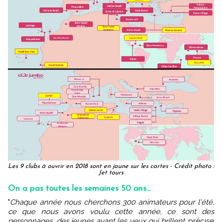
Les 9 clubs à ouvrir en 2018 sont en jaune sur les cartes - Crédit photo :
Jet tours
On a pas toutes les semaines 50 ans...
"
Chaque année nous cherchons 300 animateurs pour l'été,
ce que nous avons voulu cette année, ce sont des
personnages, des jeunes ayant les yeux qui brillent
, précise