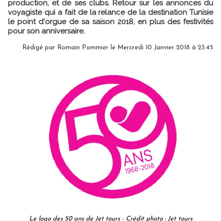
production, et de ses clubs. Retour sur les annonces du
voyagiste qui a fait de la relance de la destination Tunisie
le point d'orgue de sa saison 2018, en plus des festivités
pour son anniversaire.
Rédigé par Romain Pommier le Mercredi 10 Janvier 2018 à 23:45
Le logo des 50 ans de Jet tours - Crédit photo : Jet tours