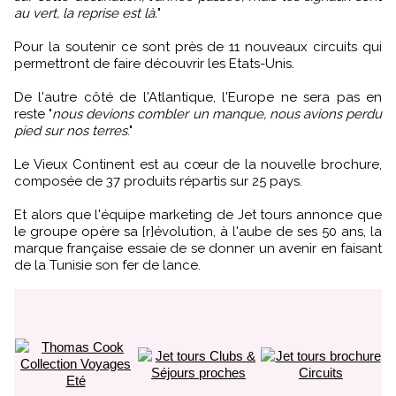
au vert, la reprise est là.
"
Pour la soutenir ce sont près de 11 nouveaux circuits qui
permettront de faire découvrir les Etats-Unis.
De l'autre côté de l'Atlantique, l'Europe ne sera pas en
reste "
nous devions combler un manque, nous avions perdu
pied sur nos terres
."
Le Vieux Continent est au cœur de la nouvelle brochure,
composée de 37 produits répartis sur 25 pays.
Et alors que l'équipe marketing de Jet tours annonce que
le groupe opère sa [r]évolution, à l'aube de ses 50 ans, la
marque française essaie de se donner un avenir en faisant
de la Tunisie son fer de lance.