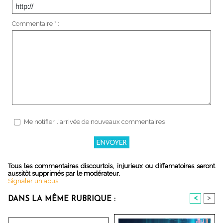
Commentaire * :
Me notifier l'arrivée de nouveaux commentaires
Tous les commentaires discourtois, injurieux ou diffamatoires seront
aussitôt supprimés par le modérateur.
Signaler un abus
<
>
DANS LA MÊME RUBRIQUE :