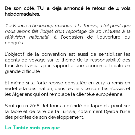
De son côté, TUI a déjà annoncé le retour de 4 vols
hebdomadaires.
"La France a beaucoup manqué à la Tunisie, a tel point que
nous avons fait l'objet d'un reportage de 20 minutes à la
télévision nationale
" à l'occasion de l'ouverture du
congrès.
L'objectif de la convention est aussi de sensibiliser les
agents de voyage sur le thème de la responsabilité des
touristes français par rapport à une économie locale en
grande difficulté.
Et même si la forte reprise constatée en 2017, a remis en
vedette la destination, dans les faits ce sont les Russes et
les Algériens qui ont remplacé la clientèle européenne.
Sauf qu'en 2018, Jet tours a décidé de taper du point sur
la table et de faire de la Tunisie, notamment Djerba l'une
des priorités de son développement.
La Tunisie mais pas que...