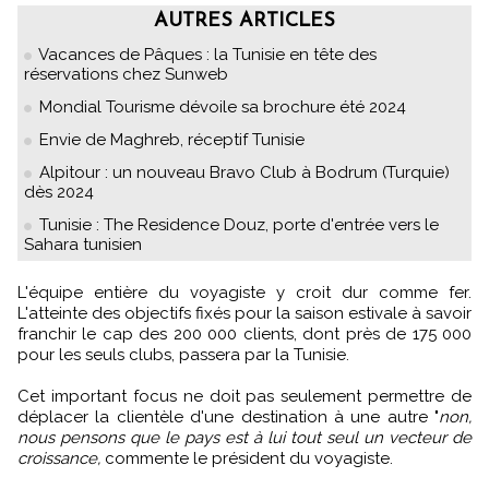
AUTRES ARTICLES
Vacances de Pâques : la Tunisie en tête des
réservations chez Sunweb
Mondial Tourisme dévoile sa brochure été 2024
Envie de Maghreb, réceptif Tunisie
Alpitour : un nouveau Bravo Club à Bodrum (Turquie)
dès 2024
Tunisie : The Residence Douz, porte d'entrée vers le
Sahara tunisien
L'équipe entière du voyagiste y croit dur comme fer.
L'atteinte des objectifs fixés pour la saison estivale à savoir
franchir le cap des 200 000 clients, dont près de 175 000
pour les seuls clubs, passera par la Tunisie.
Cet important focus ne doit pas seulement permettre de
déplacer la clientèle d'une destination à une autre "
non,
nous pensons que le pays est à lui tout seul un vecteur de
croissance,
commente le président du voyagiste.