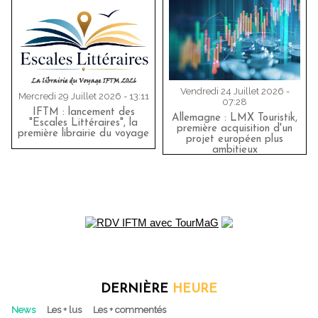
Vendredi 24 Juillet 2026 -
Mercredi 29 Juillet 2026 - 13:11
07:28
IFTM : lancement des
Allemagne : LMX Touristik,
"Escales Littéraires", la
première acquisition d'un
première librairie du voyage
projet européen plus
ambitieux
DERNIÈRE
HEURE
News
Les + lus
Les + commentés