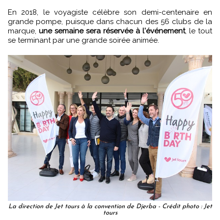
En 2018, le voyagiste célèbre son demi-centenaire en
grande pompe, puisque dans chacun des 56 clubs de la
marque,
une semaine sera réservée à l'événement
, le tout
se terminant par une grande soirée animée.
La direction de Jet tours à la convention de Djerba - Crédit photo : Jet
tours