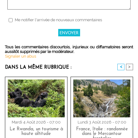
Me notifier l'arrivée de nouveaux commentaires
Tous les commentaires discourtois, injurieux ou diffamatoires seront
aussitôt supprimés par le modérateur.
Signaler un abus
<
>
DANS LA MÊME RUBRIQUE :
Mardi 4 Août 2026 - 07:00
Lundi 3 Août 2026 - 07:00
Le Rwanda, un tourisme à
France, Italie : randonnée
haute altitude
dans le Mercantour