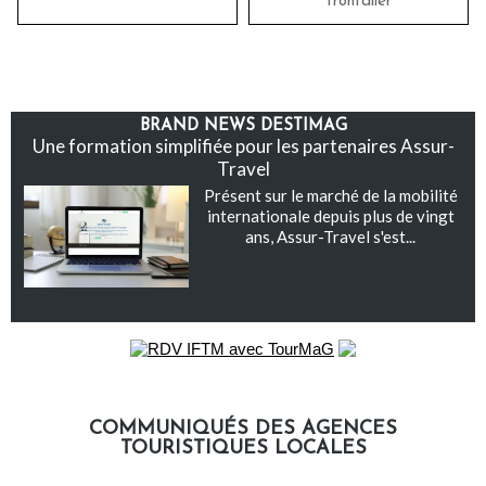
frontalier
BRAND NEWS DESTIMAG
Une formation simplifiée pour les partenaires Assur-
Travel
Présent sur le marché de la mobilité
internationale depuis plus de vingt
ans, Assur-Travel s'est...
COMMUNIQUÉS DES AGENCES
TOURISTIQUES LOCALES
Communiqués des agences touristiques locales