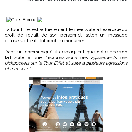
La tour Eiffel est actuellement fermée, suite à l'exercice du
droit de retrait de son personnel, selon un message
diffusé sur le site Internet du monument.
Dans un communiqué, ils expliquent que cette décision
fait suite à une
"recrudescence des agissements des
pickpockets sur la Tour Eiffel et suite à plusieurs agressions
et menaces".