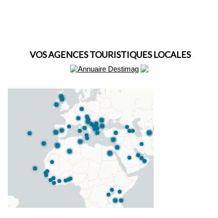
VOS AGENCES TOURISTIQUES LOCALES