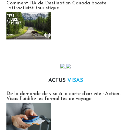
Comment l’IA de Destination Canada booste
l’attractivité touristique
ACTUS
VISAS
Actus Visas
De la demande de visa à la carte d’arrivée : Action-
Visas fluidifie les formalités de voyage