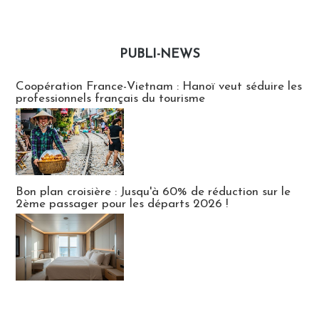
PUBLI-NEWS
Publi-news
Coopération France-Vietnam : Hanoï veut séduire les
professionnels français du tourisme
Bon plan croisière : Jusqu'à 60% de réduction sur le
2ème passager pour les départs 2026 !