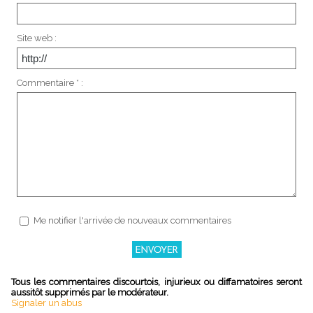
Site web :
Commentaire * :
Me notifier l'arrivée de nouveaux commentaires
Tous les commentaires discourtois, injurieux ou diffamatoires seront
aussitôt supprimés par le modérateur.
Signaler un abus