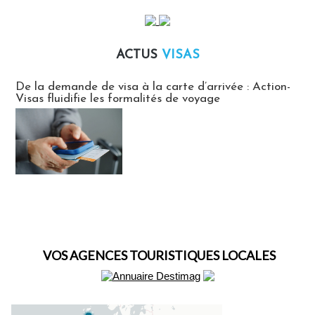
ACTUS
VISAS
Actus Visas
De la demande de visa à la carte d’arrivée : Action-
Visas fluidifie les formalités de voyage
VOS AGENCES TOURISTIQUES LOCALES