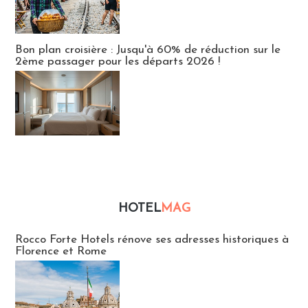
Bon plan croisière : Jusqu'à 60% de réduction sur le
2ème passager pour les départs 2026 !
HOTEL
MAG
Hébergement
Rocco Forte Hotels rénove ses adresses historiques à
Florence et Rome