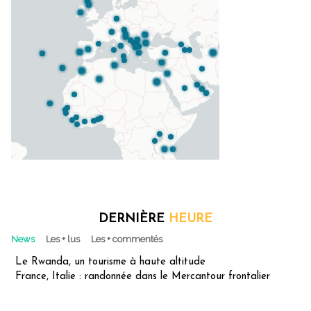
DERNIÈRE
HEURE
News
Les + lus
Les + commentés
Le Rwanda, un tourisme à haute altitude
France, Italie : randonnée dans le Mercantour frontalier