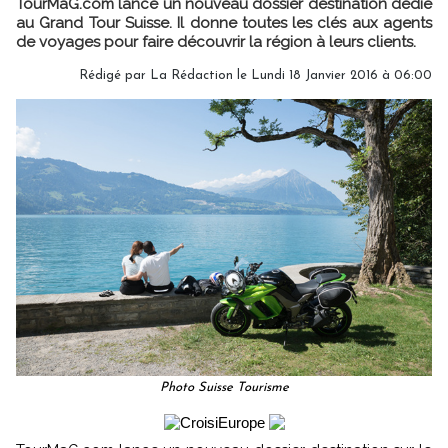
TourMaG.com lance un nouveau dossier destination dédié
au Grand Tour Suisse. Il donne toutes les clés aux agents
de voyages pour faire découvrir la région à leurs clients.
Rédigé par
La Rédaction
le Lundi 18 Janvier 2016 à 06:00
Photo Suisse Tourisme