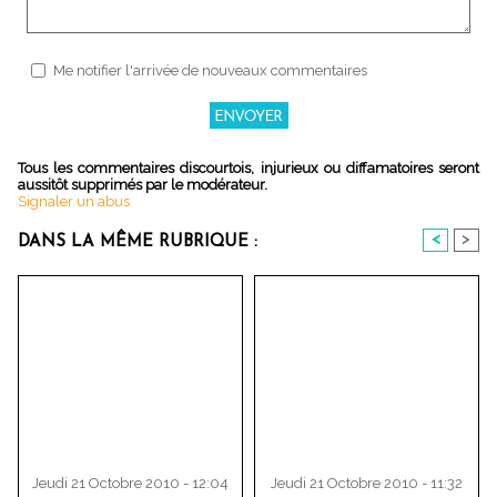
Me notifier l'arrivée de nouveaux commentaires
Tous les commentaires discourtois, injurieux ou diffamatoires seront
aussitôt supprimés par le modérateur.
Signaler un abus
<
>
DANS LA MÊME RUBRIQUE :
Jeudi 21 Octobre 2010 - 12:04
Jeudi 21 Octobre 2010 - 11:32