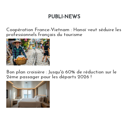
PUBLI-NEWS
Publi-news
Coopération France-Vietnam : Hanoï veut séduire les
professionnels français du tourisme
Bon plan croisière : Jusqu'à 60% de réduction sur le
2ème passager pour les départs 2026 !