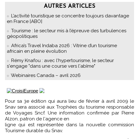
AUTRES ARTICLES
L’activité touristique se concentre toujours davantage
en France [ABO]
Tourisme : le secteur mis à l’épreuve des turbulences
géopolitiques
Africa’s Travel Indaba 2026 : Vitrine d’un tourisme
africain en pleine évolution
Rémy Knafou : avec l'hypertourisme, le secteur
s'engage "dans une course vers l'abîme"
Webinaires Canada – avril 2026
Pour sa 3e édition qui aura lieu de février à avril 2009 le
Snav sera associé aux Trophées du tourisme responsable
de Voyages Sncf. Une information confirmée par Pierre
Alzon, patron de l'agence en
ligne qui est représentée dans la nouvelle commission
Tourisme durable du Snav.