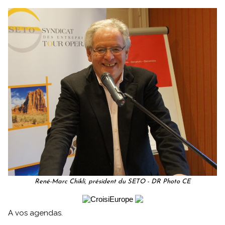
René-Marc Chikli, président du SETO - DR Photo CE
A vos agendas.