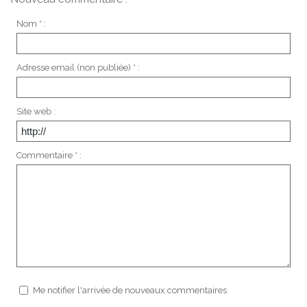
Nom * :
Adresse email (non publiée) * :
Site web :
Commentaire * :
Me notifier l'arrivée de nouveaux commentaires