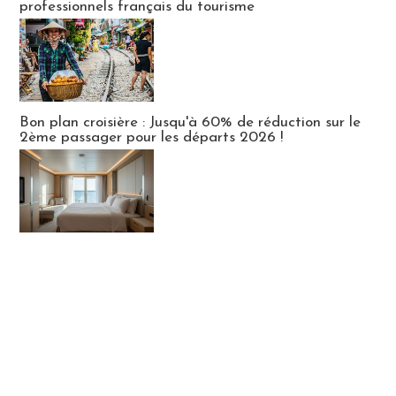
professionnels français du tourisme
Bon plan croisière : Jusqu'à 60% de réduction sur le
2ème passager pour les départs 2026 !