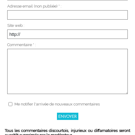
Adresse email (non publiée) * :
Site web :
Commentaire * :
Me notifier l'arrivée de nouveaux commentaires
Tous les commentaires discourtois, injurieux ou diffamatoires seront