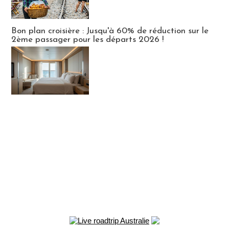
Bon plan croisière : Jusqu'à 60% de réduction sur le
2ème passager pour les départs 2026 !