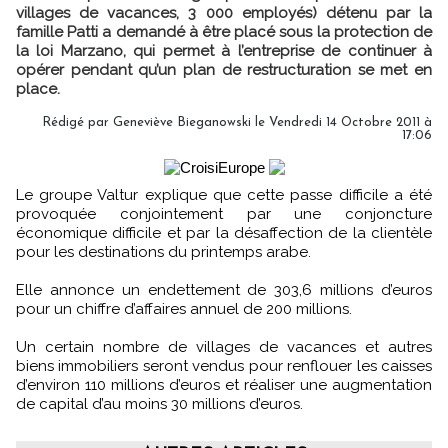
villages de vacances, 3 000 employés) détenu par la
famille Patti a demandé à être placé sous la protection de
la loi Marzano, qui permet à l’entreprise de continuer à
opérer pendant qu’un plan de restructuration se met en
place.
Rédigé par Geneviève Bieganowski le Vendredi 14 Octobre 2011 à
17:06
Le groupe Valtur explique que cette passe difficile a été
provoquée conjointement par une conjoncture
économique difficile et par la désaffection de la clientèle
pour les destinations du printemps arabe.
Elle annonce un endettement de 303,6 millions d’euros
pour un chiffre d’affaires annuel de 200 millions.
Un certain nombre de villages de vacances et autres
biens immobiliers seront vendus pour renflouer les caisses
d’environ 110 millions d’euros et réaliser une augmentation
de capital d’au moins 30 millions d’euros.