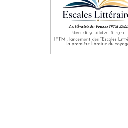
Mercredi 29 Juillet 2026 - 13:11
IFTM : lancement des "Escales Littér
la première librairie du voyag