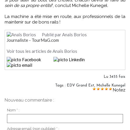
sein de sa propre entité
", conclut Michelle Kunegel.
La machine a été mise en route, aux professionnels de la
maintenir sur de bons rails !
Publié par Anaïs Borios
Journaliste - TourMaG.com
Voir tous les articles de Anaïs Borios
Lu 3455 fois
Tags
:
EDV Grand Est
,
Michelle Kunegel
Notez
Nouveau commentaire :
Nom * :
Adresse email (non publiée) * :