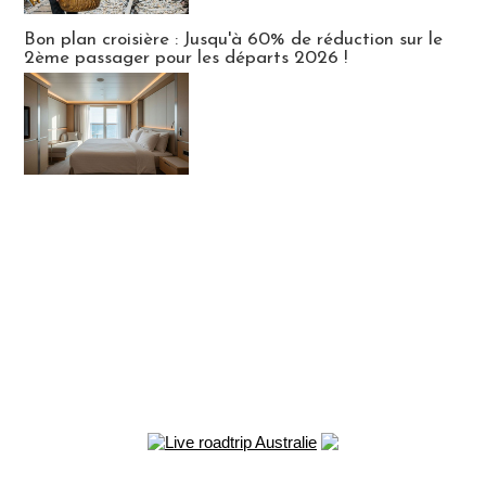
Bon plan croisière : Jusqu'à 60% de réduction sur le
2ème passager pour les départs 2026 !