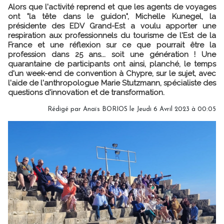
Alors que l'activité reprend et que les agents de voyages
ont "la tête dans le guidon", Michelle Kunegel, la
présidente des EDV Grand-Est a voulu apporter une
respiration aux professionnels du tourisme de l'Est de la
France et une réflexion sur ce que pourrait être la
profession dans 25 ans... soit une génération ! Une
quarantaine de participants ont ainsi, planché, le temps
d'un week-end de convention à Chypre, sur le sujet, avec
l'aide de l'anthropologue Marie Stutzmann, spécialiste des
questions d'innovation et de transformation.
Rédigé par
Anaïs BORIOS
le Jeudi 6 Avril 2023 à 00:05