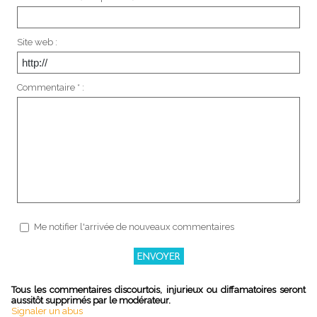
Site web :
Commentaire * :
Me notifier l'arrivée de nouveaux commentaires
Tous les commentaires discourtois, injurieux ou diffamatoires seront
aussitôt supprimés par le modérateur.
Signaler un abus