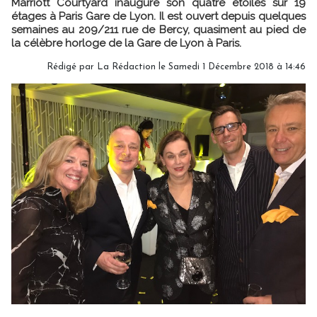
Marriott Courtyard inaugure son quatre étoiles sur 19
étages à Paris Gare de Lyon. Il est ouvert depuis quelques
semaines au 209/211 rue de Bercy, quasiment au pied de
la célèbre horloge de la Gare de Lyon à Paris.
Rédigé par
La Rédaction
le Samedi 1 Décembre 2018 à 14:46