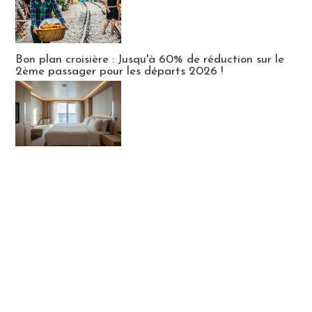
Bon plan croisière : Jusqu'à 60% de réduction sur le
2ème passager pour les départs 2026 !