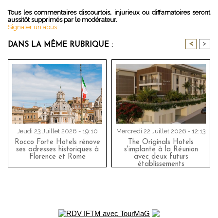
Tous les commentaires discourtois, injurieux ou diffamatoires seront
aussitôt supprimés par le modérateur.
Signaler un abus
<
>
DANS LA MÊME RUBRIQUE :
Jeudi 23 Juillet 2026 - 19:10
Mercredi 22 Juillet 2026 - 12:13
Rocco Forte Hotels rénove
The Originals Hotels
ses adresses historiques à
s'implante à la Réunion
Florence et Rome
avec deux futurs
établissements