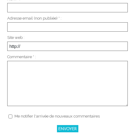
Adresse email (non publiée) * :
Site web :
Commentaire * :
Me notifier l'arrivée de nouveaux commentaires