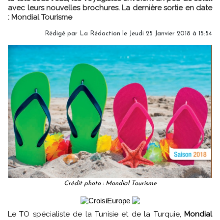
avec leurs nouvelles brochures. La dernière sortie en date
: Mondial Tourisme
Rédigé par
La Rédaction
le Jeudi 25 Janvier 2018 à 15:54
Crédit photo : Mondial Tourisme
Le TO spécialiste de la Tunisie et de la Turquie,
Mondial