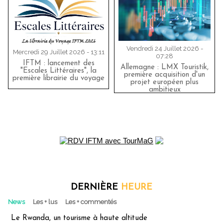
Vendredi 24 Juillet 2026 -
Mercredi 29 Juillet 2026 - 13:11
07:28
IFTM : lancement des
Allemagne : LMX Touristik,
"Escales Littéraires", la
première acquisition d'un
première librairie du voyage
projet européen plus
ambitieux
DERNIÈRE
HEURE
News
Les + lus
Les + commentés
Le Rwanda, un tourisme à haute altitude