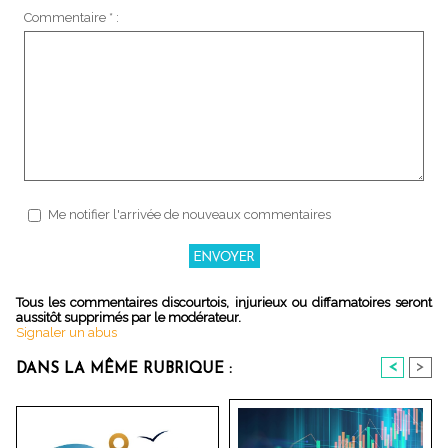
Commentaire * :
Me notifier l'arrivée de nouveaux commentaires
Tous les commentaires discourtois, injurieux ou diffamatoires seront
aussitôt supprimés par le modérateur.
Signaler un abus
<
>
DANS LA MÊME RUBRIQUE :