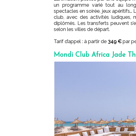
un programme varié tout au long 
spectacles en soirée, jeux apéritifs…
club, avec des activités ludiques,
diplômés. Les transferts peuvent s’e
selon les villes de départ.
Tarif d’appel : à partir de
349 €
par pe
Mondi Club Africa Jade Th