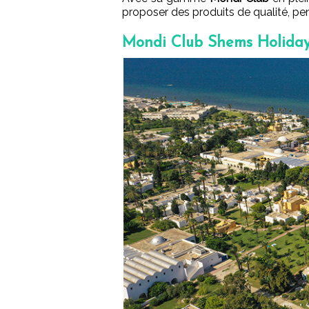
proposer des produits de qualité, p
Mondi Club Shems Holiday