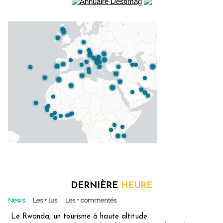
DERNIÈRE
HEURE
News
Les + lus
Les + commentés
Le Rwanda, un tourisme à haute altitude