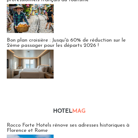
Bon plan croisière : Jusqu'à 60% de réduction sur le
2ème passager pour les départs 2026 !
HOTEL
MAG
Hébergement
Rocco Forte Hotels rénove ses adresses historiques à
Florence et Rome