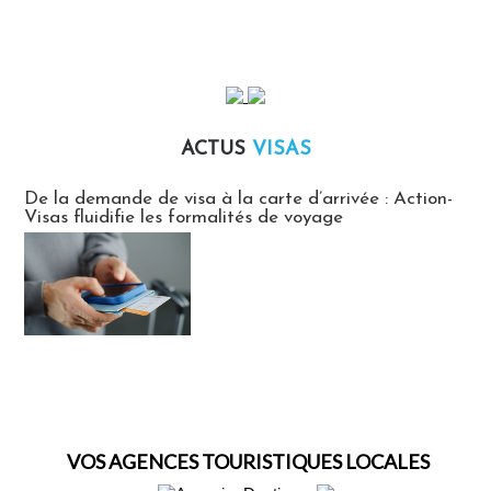
ACTUS
VISAS
Actus Visas
De la demande de visa à la carte d’arrivée : Action-
Visas fluidifie les formalités de voyage
VOS AGENCES TOURISTIQUES LOCALES