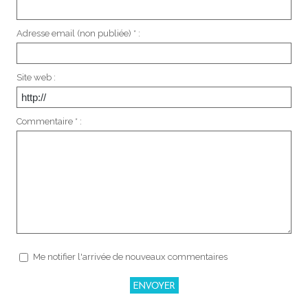
Adresse email (non publiée) * :
Site web :
Commentaire * :
Me notifier l'arrivée de nouveaux commentaires