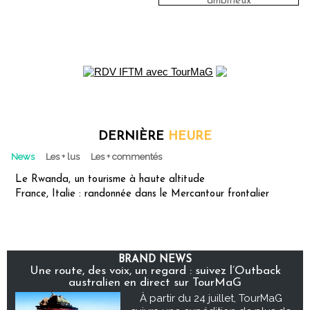
ambitieux
DERNIÈRE
HEURE
News
Les + lus
Les + commentés
Le Rwanda, un tourisme à haute altitude
France, Italie : randonnée dans le Mercantour frontalier
BRAND NEWS
Une route, des voix, un regard : suivez l’Outback
australien en direct sur TourMaG
À partir du 24 juillet, TourMaG