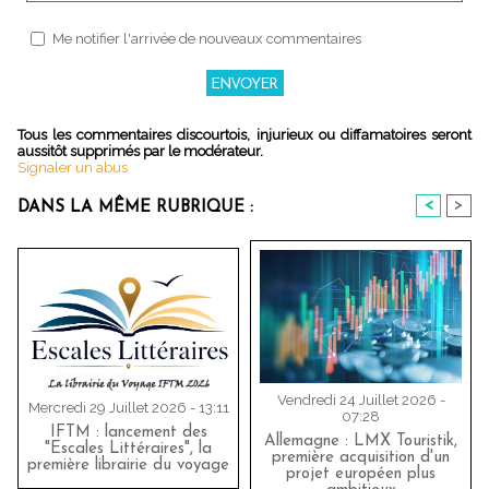
Me notifier l'arrivée de nouveaux commentaires
Tous les commentaires discourtois, injurieux ou diffamatoires seront
aussitôt supprimés par le modérateur.
Signaler un abus
<
>
DANS LA MÊME RUBRIQUE :
Vendredi 24 Juillet 2026 -
Mercredi 29 Juillet 2026 - 13:11
07:28
IFTM : lancement des
Allemagne : LMX Touristik,
"Escales Littéraires", la
première acquisition d'un
première librairie du voyage
projet européen plus