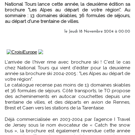
National Tours lance cette année, la deuxième édition sa
brochure "Les Alpes au départ de votre région". Au
sommaire : 13 domaines skiables, 36 formules de séjours,
au départ d'une trentaine de villes.
le Jeudi 18 Novembre 2004 à 00:00
L'arrivée de l'hiver rime avec brochure ski ! C'est le cas
chez National Tours qui vient d'éditer pour la deuxième
année sa brochure ski 2004-2005 : "Les Alpes au départ de
votre région".
Le catalogue recense pas moins de 13 domaines skiables
et 36 formules de séjours. Côté transports, le TO propose
des acheminements en autocar couchettes depuis une
trentaine de villes, et des départs en avion de Rennes,
Brest et Caen vers les stations de la Tarentaise.
Déjà commercialisée en 2003-2004 par l’agence I Travel
de Jersey sous le nom évocateur de « Catch the snow
bus », la brochure est également revendue cette année