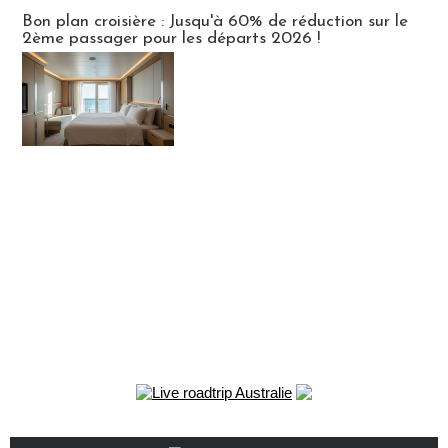
Bon plan croisière : Jusqu'à 60% de réduction sur le
2ème passager pour les départs 2026 !