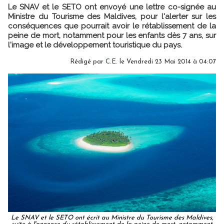
Le SNAV et le SETO ont envoyé une lettre co-signée au
Ministre du Tourisme des Maldives, pour l'alerter sur les
conséquences que pourrait avoir le rétablissement de la
peine de mort, notamment pour les enfants dès 7 ans, sur
l'image et le développement touristique du pays.
Rédigé par C.E. le Vendredi 23 Mai 2014 à 04:07
Le SNAV et le SETO ont écrit au Ministre du Tourisme des Maldives,