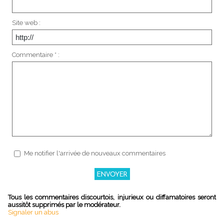
Site web :
Commentaire * :
Me notifier l'arrivée de nouveaux commentaires
Tous les commentaires discourtois, injurieux ou diffamatoires seront
aussitôt supprimés par le modérateur.
Signaler un abus