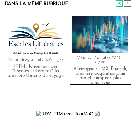
<
>
DANS LA MÊME RUBRIQUE :
Vendredi 24 Juillet 2026 -
Mercredi 29 Juillet 2026 - 13:11
07:28
IFTM : lancement des
Allemagne : LMX Touristik,
"Escales Littéraires", la
première acquisition d'un
première librairie du voyage
projet européen plus
ambitieux