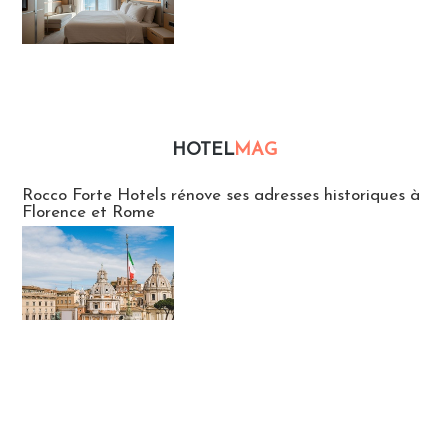
HOTEL
MAG
Hébergement
Rocco Forte Hotels rénove ses adresses historiques à
Florence et Rome