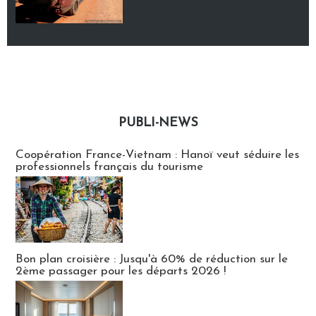
PUBLI-NEWS
Publi-news
Coopération France-Vietnam : Hanoï veut séduire les
professionnels français du tourisme
Bon plan croisière : Jusqu'à 60% de réduction sur le
2ème passager pour les départs 2026 !