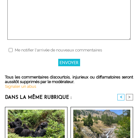
Me notifier l'arrivée de nouveaux commentaires
Tous les commentaires discourtois, injurieux ou diffamatoires seront
aussitôt supprimés par le modérateur.
Signaler un abus
<
>
DANS LA MÊME RUBRIQUE :