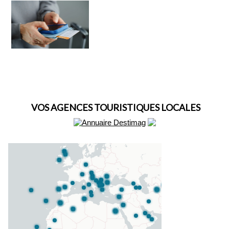
VOS AGENCES TOURISTIQUES LOCALES