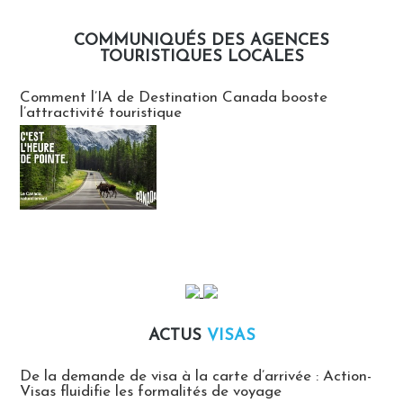
COMMUNIQUÉS DES AGENCES
TOURISTIQUES LOCALES
Communiqués des agences touristiques locales
Comment l’IA de Destination Canada booste
l’attractivité touristique
ACTUS
VISAS
Actus Visas
De la demande de visa à la carte d’arrivée : Action-
Visas fluidifie les formalités de voyage