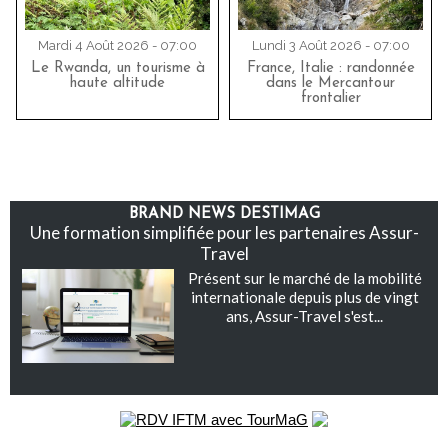
Mardi 4 Août 2026 - 07:00
Lundi 3 Août 2026 - 07:00
Le Rwanda, un tourisme à
France, Italie : randonnée
haute altitude
dans le Mercantour
frontalier
BRAND NEWS DESTIMAG
Une formation simplifiée pour les partenaires Assur-
Travel
Présent sur le marché de la mobilité
internationale depuis plus de vingt
ans, Assur-Travel s'est...